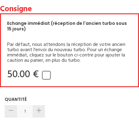
Consigne
Echange immédiat (réception de l'ancien turbo sous
15 jours)
Par défaut, nous attendons la réception de votre ancien
turbo avant l'envoi du nouveau turbo. Pour un échange
immédiat, cliquez sur le bouton ci-contre pour ajouter la
caution au panier, en plus du turbo.
50.00 €
QUANTITÉ