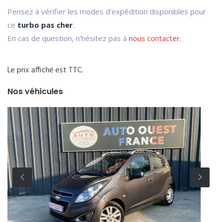
Pensez à vérifier les modes d’expédition disponibles pour
ce
turbo pas cher
.
En cas de question, n’hésitez pas à
nous contacter
.
Le prix affiché est TTC.
Nos véhicules