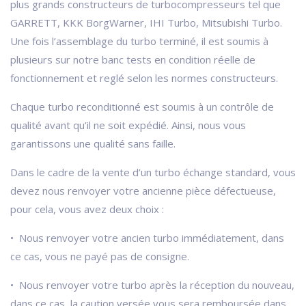
plus grands constructeurs de turbocompresseurs tel que
GARRETT, KKK BorgWarner, IHI Turbo, Mitsubishi Turbo.
Une fois l’assemblage du turbo terminé, il est soumis à
plusieurs sur notre banc tests en condition réelle de
fonctionnement et reglé selon les normes constructeurs.
Chaque turbo reconditionné est soumis à un contrôle de
qualité avant qu’il ne soit expédié. Ainsi, nous vous
garantissons une qualité sans faille.
Dans le cadre de la vente d’un turbo échange standard, vous
devez nous renvoyer votre ancienne pièce défectueuse,
pour cela, vous avez deux choix :
• Nous renvoyer votre ancien turbo immédiatement, dans
ce cas, vous ne payé pas de consigne.
• Nous renvoyer votre turbo après la réception du nouveau,
dans ce cas, la caution versée vous sera remboursée dans