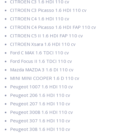
CITROEN C3 1.6 HDI 110 cv
CITROEN C3 Picasso 1.6 HDI 110 cv
CITROEN C4 1.6 HDI 110 cv
CITROEN C4 Picasso 1.6 HDI FAP 110 cv
CITROEN C5 II 1.6 HDI FAP 110 cv
CITROEN Xsara 1.6 HDI 110 cv
Ford C MAX 1.6 TDCI 110 cv
Ford Focus II 1.6 TDCI 110 cv
Mazda MAZDA 3 1.6 DI 110 cv
MINI MINI COOPER 1.6 D 110 cv
Peugeot 1007 1.6 HDI 110 cv
Peugeot 206 1.6 HDI 110 cv
Peugeot 207 1.6 HDI 110 cv
Peugeot 3008 1.6 HDI 110 cv
Peugeot 307 1.6 HDI 110 cv
Peugeot 308 1.6 HDI 110 cv