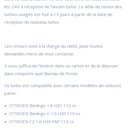
les 24H à réception de l’ancien turbo. Le délai de renvoi des
turbos usagés est fixé à 15 jours à partir de la date de
réception du nouveau turbo.
Les retours sont à la charge du client, pour toutes
demandes merci de nous contacter.
Il vous suffira de l’insérer dans un carton et de le déposer
dans n’importe quel Bureau de Poste.
Ce turbo est compatible avec certains modèles de voitures
parmi :
CITROEN Berlingo 1.6 HDI 110 cv
CITROEN Berlingo II 1.6 HDI 110 cv
CITROEN C2 1.6 HDI FAP 110 cv