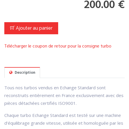
200.00 €
Ajouter au panier
Télécharger le coupon de retour pour la consigne turbo
Description
Tous nos turbos vendus en Echange Standard sont
reconstruits entièrement en France exclusivement avec des
pièces détachées certifiés ISO9001.
Chaque turbo Echange Standard est testé sur une machine
d’équilibrage grande vitesse, utilisée et homologuée par les