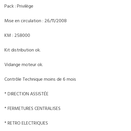
Pack : Privilège
Mise en circulation : 26/11/2008
KM : 258000
Kit distribution ok.
Vidange moteur ok.
Contrôle Technique moins de 6 mois
* DIRECTION ASSISTÉE
* FERMETURES CENTRALISES
* RETRO ELECTRIQUES