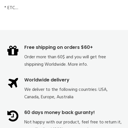
* ETC....
Free shipping on orders $60+
Order more than 60$ and you will get free
shippining Worldwide. More info.
Worldwide delivery
We deliver to the following countries: USA,
Canada, Europe, Australia
60 days money back guranty!
Not happy with our product, feel free to return it,