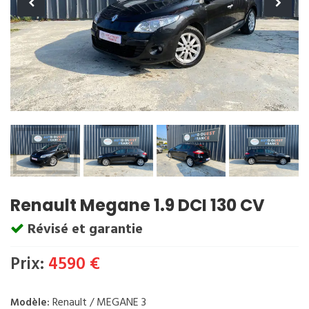
Renault Megane 1.9 DCI 130 CV
Révisé et garantie
Prix:
4590 €
Renault / MEGANE 3
Modèle: