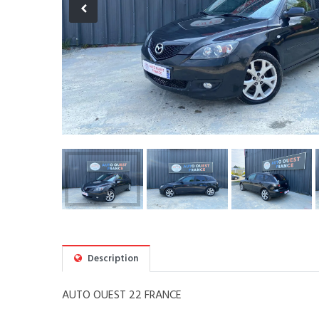
Description
AUTO OUEST 22 FRANCE