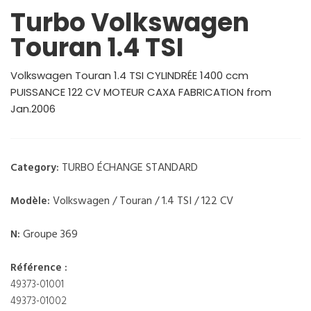
Turbo Volkswagen
Touran 1.4 TSI
Volkswagen Touran 1.4 TSI CYLINDRÉE 1400 ccm
PUISSANCE 122 CV MOTEUR CAXA FABRICATION from
Jan.2006
TURBO ÉCHANGE STANDARD
Category:
Volkswagen / Touran / 1.4 TSI / 122 CV
Modèle:
Groupe 369
N:
Référence :
49373-01001
49373-01002