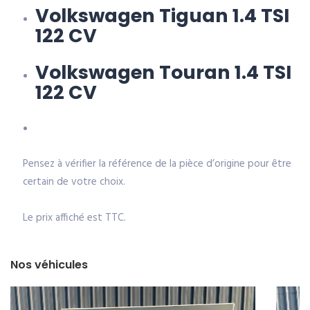
Volkswagen Tiguan 1.4 TSI
122 CV
Volkswagen Touran 1.4 TSI
122 CV
Pensez à vérifier la référence de la pièce d’origine pour être
certain de votre choix.
Le prix affiché est TTC.
Nos véhicules