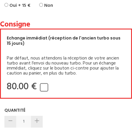
Oui + 15 €
Non
Consigne
Echange immédiat (réception de l'ancien turbo sous
15 jours)
Par défaut, nous attendons la réception de votre ancien
turbo avant l'envoi du nouveau turbo. Pour un échange
immédiat, cliquez sur le bouton ci-contre pour ajouter la
caution au panier, en plus du turbo.
80.00 €
QUANTITÉ