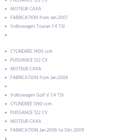
PUISSANCE
122 CV
MOTEUR
CAXA
FABRICATION
from Jan.2007
Volkswagen Touran 1.4 TSI
CYLINDRÉE
1400 ccm
PUISSANCE
122 CV
MOTEUR
CAXA
FABRICATION
from Jan.2006
Volkswagen Golf V 1.4 TSI
CYLINDRÉE
1390 ccm
PUISSANCE
122 CV
MOTEUR
CAXA
FABRICATION
Jan.2006 to Déc.2009