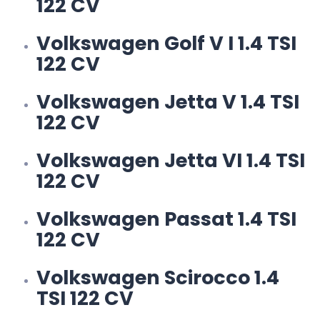
122 CV
Volkswagen Golf V I 1.4 TSI
122 CV
Volkswagen Jetta V 1.4 TSI
122 CV
Volkswagen Jetta VI 1.4 TSI
122 CV
Volkswagen Passat 1.4 TSI
122 CV
Volkswagen Scirocco 1.4
TSI 122 CV