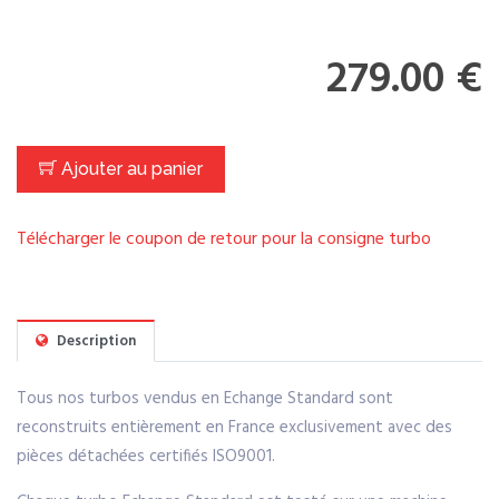
279.00 €
Ajouter au panier
Télécharger le coupon de retour pour la consigne turbo
Description
Tous nos turbos vendus en Echange Standard sont
reconstruits entièrement en France exclusivement avec des
pièces détachées certifiés ISO9001.