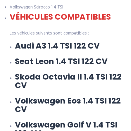
Volkswagen Scirocco 1.4 TSI
VÉHICULES COMPATIBLES
Les véhicules suivants sont compatibles :
Audi A3 1.4 TSI 122 CV
Seat Leon 1.4 TSI 122 CV
Skoda Octavia II 1.4 TSI 122
CV
Volkswagen Eos 1.4 TSI 122
CV
Volkswagen Golf V 1.4 TSI