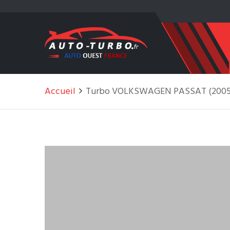
Accueil
Turbo VOLKSWAGEN PASSAT (2005-20