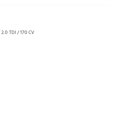
2.0 TDI / 170 CV