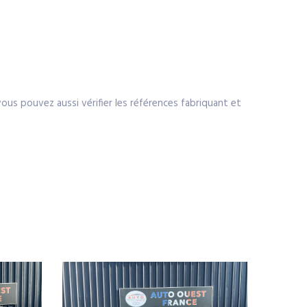
 vous pouvez aussi vérifier les références fabriquant et