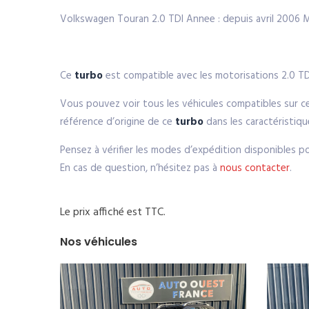
Volkswagen Touran 2.0 TDI Annee : depuis avril 2006
Ce
turbo
est compatible avec les motorisations 2.0 
Vous pouvez voir tous les véhicules compatibles sur c
référence d’origine de ce
turbo
dans les caractéristiq
Pensez à vérifier les modes d’expédition disponibles p
En cas de question, n’hésitez pas à
nous contacter
.
Le prix affiché est TTC.
Nos véhicules