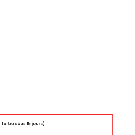
turbo sous 15 jours)