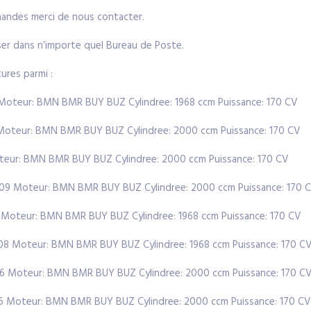
emandes merci de nous contacter.
poser dans n’importe quel Bureau de Poste.
ures parmi :
8 Moteur: BMN BMR BUY BUZ Cylindree: 1968 ccm Puissance: 170 CV
9 Moteur: BMN BMR BUY BUZ Cylindree: 2000 ccm Puissance: 170 CV
oteur: BMN BMR BUY BUZ Cylindree: 2000 ccm Puissance: 170 CV
r 2009 Moteur: BMN BMR BUY BUZ Cylindree: 2000 ccm Puissance: 170 
08 Moteur: BMN BMR BUY BUZ Cylindree: 1968 ccm Puissance: 170 CV
2008 Moteur: BMN BMR BUY BUZ Cylindree: 1968 ccm Puissance: 170 C
006 Moteur: BMN BMR BUY BUZ Cylindree: 2000 ccm Puissance: 170 C
006 Moteur: BMN BMR BUY BUZ Cylindree: 2000 ccm Puissance: 170 CV