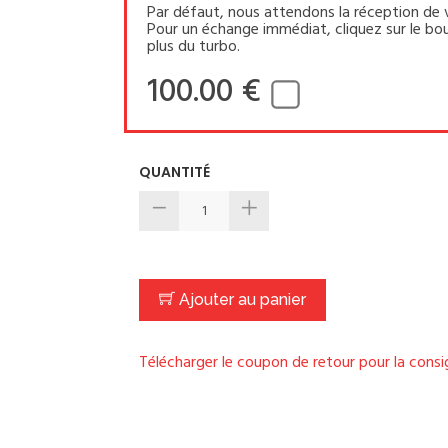
Par défaut, nous attendons la réception de 
Pour un échange immédiat, cliquez sur le bou
plus du turbo.
100.00 €
QUANTITÉ
Ajouter au panier
Télécharger le coupon de retour pour la cons