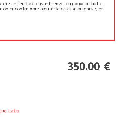
votre ancien turbo avant l'envoi du nouveau turbo.
ton ci-contre pour ajouter la caution au panier, en
350.00 €
igne turbo