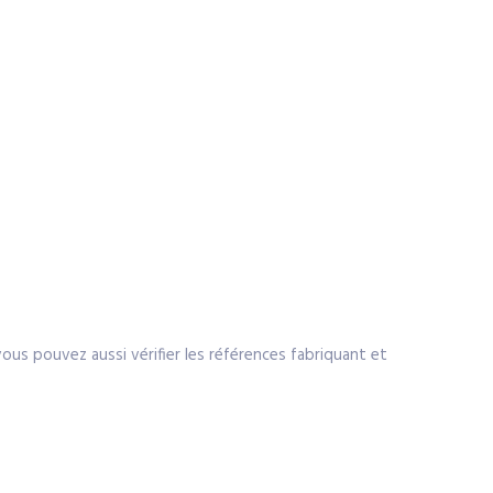
 vous pouvez aussi vérifier les références fabriquant et