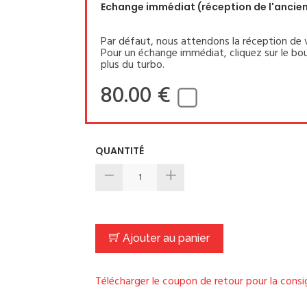
Echange immédiat (réception de l'ancien 
Par défaut, nous attendons la réception de 
Pour un échange immédiat, cliquez sur le bou
plus du turbo.
80.00 €
QUANTITÉ
Ajouter au panier
Télécharger le coupon de retour pour la cons