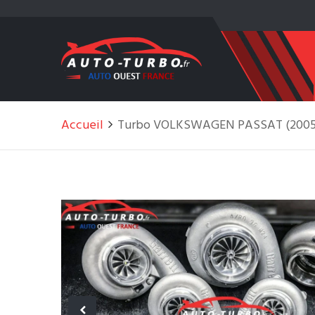
Accueil
Turbo VOLKSWAGEN PASSAT (2005-20