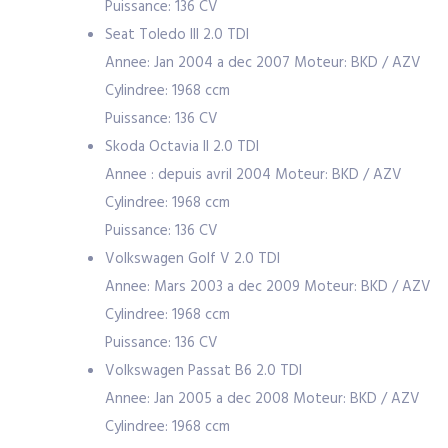
Puissance: 136 CV
Seat Toledo III 2.0 TDI
Annee: Jan 2004 a dec 2007 Moteur: BKD / AZV
Cylindree: 1968 ccm
Puissance: 136 CV
Skoda Octavia II 2.0 TDI
Annee : depuis avril 2004 Moteur: BKD / AZV
Cylindree: 1968 ccm
Puissance: 136 CV
Volkswagen Golf V 2.0 TDI
Annee: Mars 2003 a dec 2009 Moteur: BKD / AZV
Cylindree: 1968 ccm
Puissance: 136 CV
Volkswagen Passat B6 2.0 TDI
Annee: Jan 2005 a dec 2008 Moteur: BKD / AZV
Cylindree: 1968 ccm