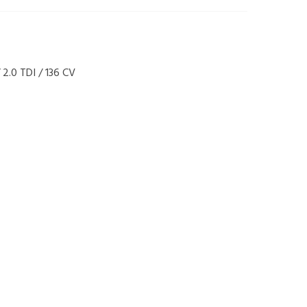
2.0 TDI / 136 CV