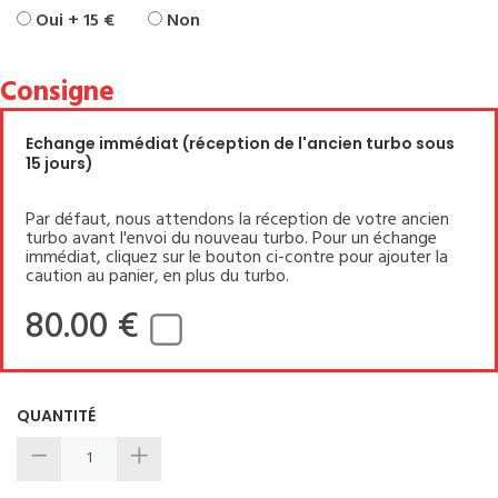
Oui + 15 €
Non
Consigne
Echange immédiat (réception de l'ancien turbo sous
15 jours)
Par défaut, nous attendons la réception de votre ancien
turbo avant l'envoi du nouveau turbo. Pour un échange
immédiat, cliquez sur le bouton ci-contre pour ajouter la
caution au panier, en plus du turbo.
80.00 €
QUANTITÉ