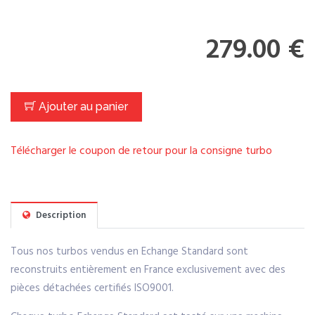
279.00 €
Ajouter au panier
Télécharger le coupon de retour pour la consigne turbo
Description
Tous nos turbos vendus en Echange Standard sont
reconstruits entièrement en France exclusivement avec des
pièces détachées certifiés ISO9001.