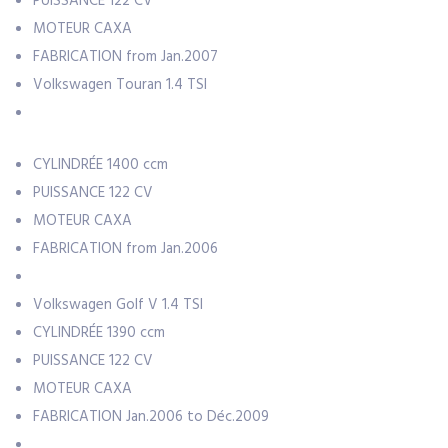
PUISSANCE
122 CV
MOTEUR
CAXA
FABRICATION
from Jan.2007
Volkswagen Touran 1.4 TSI
CYLINDRÉE
1400 ccm
PUISSANCE
122 CV
MOTEUR
CAXA
FABRICATION
from Jan.2006
Volkswagen Golf V 1.4 TSI
CYLINDRÉE
1390 ccm
PUISSANCE
122 CV
MOTEUR
CAXA
FABRICATION
Jan.2006 to Déc.2009