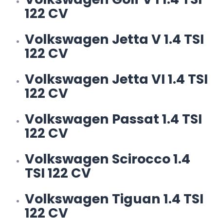
122 CV
Volkswagen Jetta V 1.4 TSI
122 CV
Volkswagen Jetta VI 1.4 TSI
122 CV
Volkswagen Passat 1.4 TSI
122 CV
Volkswagen Scirocco 1.4
TSI 122 CV
Volkswagen Tiguan 1.4 TSI
122 CV