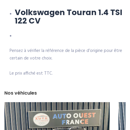
Volkswagen Touran 1.4 TSI
122 CV
Pensez à vérifier la référence de la pièce d’origine pour être
certain de votre choix.
Le prix affiché est TTC.
Nos véhicules