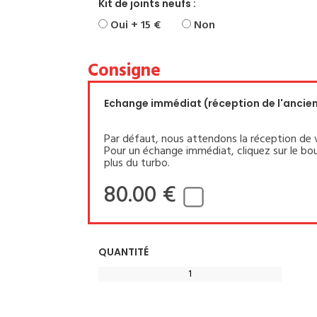
Kit de joints neufs :
Oui + 15 €
Non
Consigne
Echange immédiat (réception de l'ancien 
Par défaut, nous attendons la réception de 
Pour un échange immédiat, cliquez sur le bou
plus du turbo.
80.00 €
QUANTITÉ