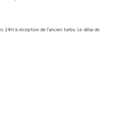
 24H à réception de l’ancien turbo. Le délai de