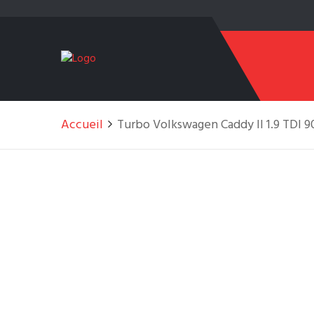
Accueil
Turbo Volkswagen Caddy II 1.9 TDI 9