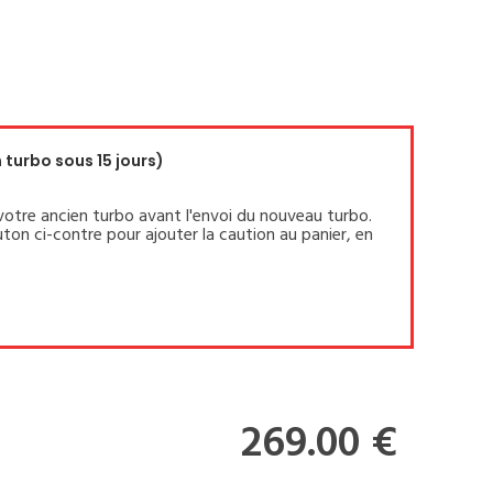
turbo sous 15 jours)
votre ancien turbo avant l'envoi du nouveau turbo.
ton ci-contre pour ajouter la caution au panier, en
269.00 €