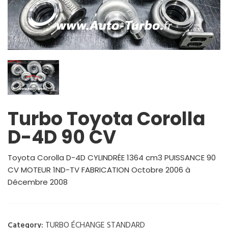
Turbo Toyota Corolla
D-4D 90 CV
Toyota Corolla D-4D CYLINDRÉE 1364 cm3 PUISSANCE 90
CV MOTEUR 1ND-TV FABRICATION Octobre 2006 à
Décembre 2008
TURBO ÉCHANGE STANDARD
Category: