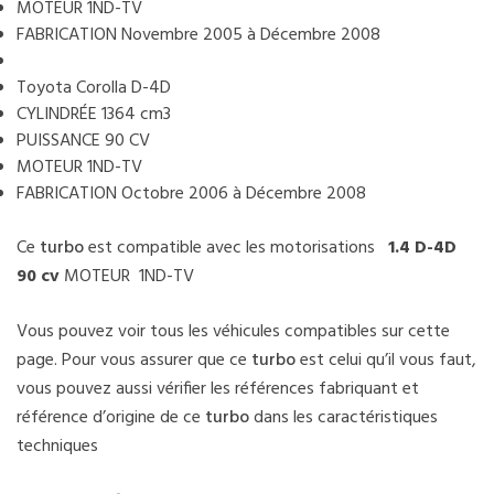
MOTEUR 1ND-TV
FABRICATION Novembre 2005 à Décembre 2008
Toyota Corolla D-4D
CYLINDRÉE 1364 cm3
PUISSANCE 90 CV
MOTEUR 1ND-TV
FABRICATION Octobre 2006 à Décembre 2008
Ce
turbo
est compatible avec les motorisations
1.4 D-4D
90 cv
MOTEUR 1ND-TV
Vous pouvez voir tous les véhicules compatibles sur cette
page. Pour vous assurer que ce
turbo
est celui qu’il vous faut,
vous pouvez aussi vérifier les références fabriquant et
référence d’origine de ce
turbo
dans les caractéristiques
techniques