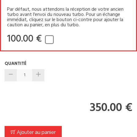
Par défaut, nous attendons la réception de votre ancien
turbo avant l'envoi du nouveau turbo. Pour un échange
immédiat, cliquez sur le bouton ci-contre pour ajouter la
caution au panier, en plus du turbo.
100.00 €
QUANTITÉ
350.00 €
Ajouter au panier