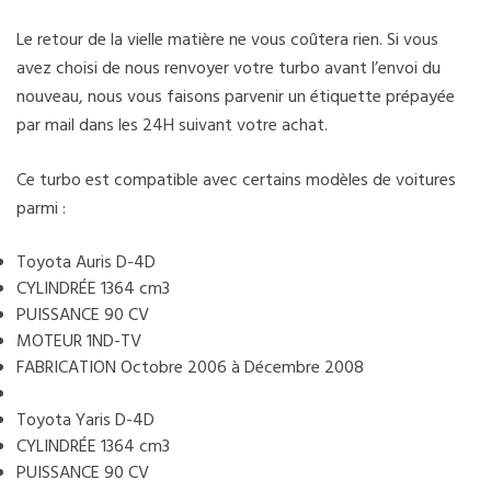
Le retour de la vielle matière ne vous coûtera rien. Si vous
avez choisi de nous renvoyer votre turbo avant l’envoi du
nouveau, nous vous faisons parvenir un étiquette prépayée
par mail dans les 24H suivant votre achat.
Ce turbo est compatible avec certains modèles de voitures
parmi :
Toyota Auris D-4D
CYLINDRÉE 1364 cm3
PUISSANCE 90 CV
MOTEUR 1ND-TV
FABRICATION Octobre 2006 à Décembre 2008
Toyota Yaris D-4D
CYLINDRÉE 1364 cm3
PUISSANCE 90 CV