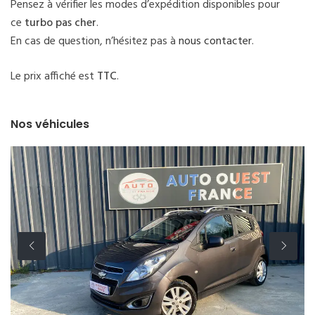
Pensez à vérifier les modes d’expédition disponibles pour
ce
turbo pas cher
.
En cas de question, n’hésitez pas à
nous contacter
.
Le prix affiché est
TTC
.
Nos véhicules