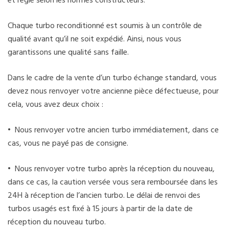
et reglé selon les normes constructeurs.
Chaque turbo reconditionné est soumis à un contrôle de
qualité avant qu’il ne soit expédié. Ainsi, nous vous
garantissons une qualité sans faille.
Dans le cadre de la vente d’un turbo échange standard, vous
devez nous renvoyer votre ancienne pièce défectueuse, pour
cela, vous avez deux choix :
• Nous renvoyer votre ancien turbo immédiatement, dans ce
cas, vous ne payé pas de consigne.
• Nous renvoyer votre turbo après la réception du nouveau,
dans ce cas, la caution versée vous sera remboursée dans les
24H à réception de l’ancien turbo. Le délai de renvoi des
turbos usagés est fixé à 15 jours à partir de la date de
réception du nouveau turbo.