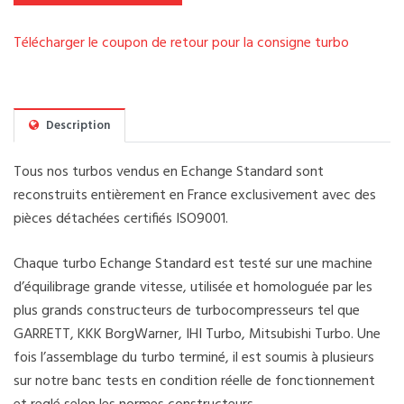
Télécharger le coupon de retour pour la consigne turbo
Description
Tous nos turbos vendus en Echange Standard sont
reconstruits entièrement en France exclusivement avec des
pièces détachées certifiés ISO9001.
Chaque turbo Echange Standard est testé sur une machine
d’équilibrage grande vitesse, utilisée et homologuée par les
plus grands constructeurs de turbocompresseurs tel que
GARRETT, KKK BorgWarner, IHI Turbo, Mitsubishi Turbo. Une
fois l’assemblage du turbo terminé, il est soumis à plusieurs
sur notre banc tests en condition réelle de fonctionnement