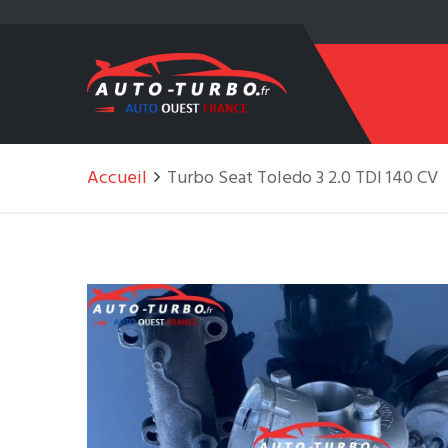
Accueil
Turbo Seat Toledo 3 2.0 TDI 140 CV