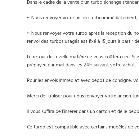
Dans le cadre de la vente d’un turbo échange standar
• Nous renvoyer votre ancien turbo immédiatement, 
• Nous renvoyer votre turbo après la réception du nou
renvoi des turbos usagés est fixé à 15 jours à partir 
Le retour de la vielle matière ne vous coûtera rien. S
prépayée par mail dans les 24H suivant votre achat.
Pour les envois immédiat avec dépôt de consigne, v
Merci de l’utiliser pour nous renvoyer votre ancien tur
Il vous suffira de l’insérer dans un carton et de le d
Ce turbo est compatible avec certains modèles de voi