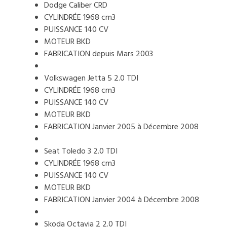
Dodge Caliber CRD
CYLINDRÉE 1968 cm3
PUISSANCE 140 CV
MOTEUR BKD
FABRICATION depuis Mars 2003
Volkswagen Jetta 5 2.0 TDI
CYLINDRÉE 1968 cm3
PUISSANCE 140 CV
MOTEUR BKD
FABRICATION Janvier 2005 à Décembre 2008
Seat Toledo 3 2.0 TDI
CYLINDRÉE 1968 cm3
PUISSANCE 140 CV
MOTEUR BKD
FABRICATION Janvier 2004 à Décembre 2008
Skoda Octavia 2 2.0 TDI