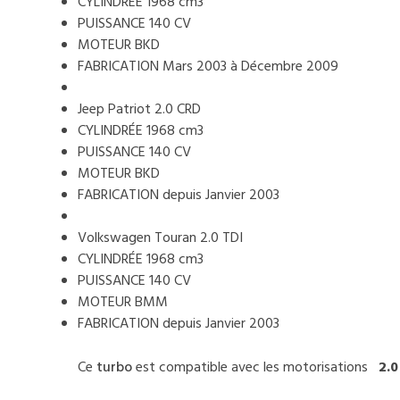
CYLINDRÉE 1968 cm3
PUISSANCE 140 CV
MOTEUR BKD
FABRICATION Mars 2003 à Décembre 2009
Jeep Patriot 2.0 CRD
CYLINDRÉE 1968 cm3
PUISSANCE 140 CV
MOTEUR BKD
FABRICATION depuis Janvier 2003
Volkswagen Touran 2.0 TDI
CYLINDRÉE 1968 cm3
PUISSANCE 140 CV
MOTEUR BMM
FABRICATION depuis Janvier 2003
Ce
turbo
est compatible avec les motorisations
2.0