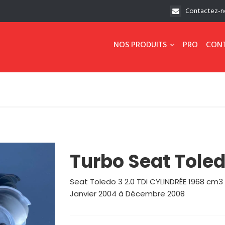
Contactez-n
NOS PRODUITS
PRO
CON
Turbo Seat Toled
Seat Toledo 3 2.0 TDI CYLINDRÉE 1968 c
Janvier 2004 à Décembre 2008