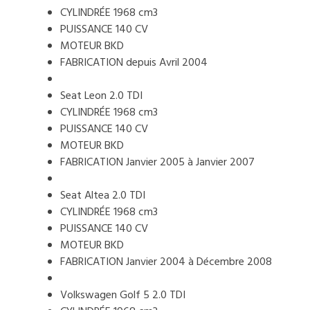
CYLINDRÉE 1968 cm3
PUISSANCE 140 CV
MOTEUR BKD
FABRICATION depuis Avril 2004
Seat Leon 2.0 TDI
CYLINDRÉE 1968 cm3
PUISSANCE 140 CV
MOTEUR BKD
FABRICATION Janvier 2005 à Janvier 2007
Seat Altea 2.0 TDI
CYLINDRÉE 1968 cm3
PUISSANCE 140 CV
MOTEUR BKD
FABRICATION Janvier 2004 à Décembre 2008
Volkswagen Golf 5 2.0 TDI