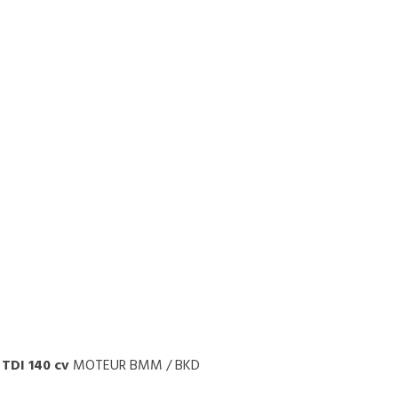
 TDI 140 cv
MOTEUR BMM / BKD