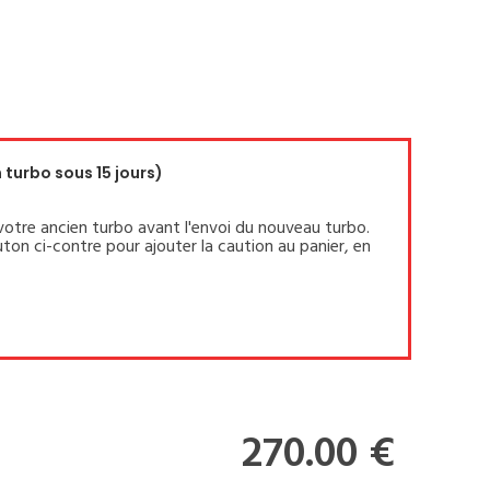
turbo sous 15 jours)
votre ancien turbo avant l'envoi du nouveau turbo.
ton ci-contre pour ajouter la caution au panier, en
270.00 €