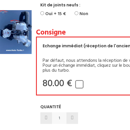
Kit de joints neufs :
Oui + 15 €
Non
Consigne
Echange immédiat (réception de l'ancien 
Par défaut, nous attendons la réception de 
Pour un échange immédiat, cliquez sur le bou
plus du turbo.
80.00 €
QUANTITÉ