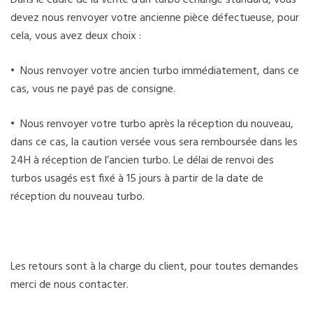
devez nous renvoyer votre ancienne pièce défectueuse, pour
cela, vous avez deux choix :
• Nous renvoyer votre ancien turbo immédiatement, dans ce
cas, vous ne payé pas de consigne.
• Nous renvoyer votre turbo après la réception du nouveau,
dans ce cas, la caution versée vous sera remboursée dans les
24H à réception de l’ancien turbo. Le délai de renvoi des
turbos usagés est fixé à 15 jours à partir de la date de
réception du nouveau turbo.
Les retours sont à la charge du client, pour toutes demandes
merci de nous contacter.