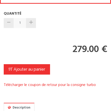
QUANTITÉ
279.00 €
Ajouter au panier
Télécharger le coupon de retour pour la consigne turbo
Description