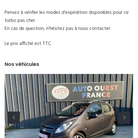
Pensez à vérifier les modes d’expédition disponibles pour ce
turbo pas cher.
En cas de question, n’hésitez pas à nous contacter.
Le prix affiché est TTC.
Nos véhicules