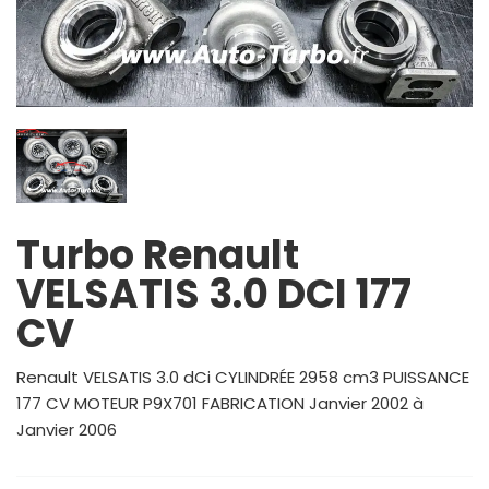
Turbo Renault
VELSATIS 3.0 DCI 177
CV
Renault VELSATIS 3.0 dCi CYLINDRÉE 2958 cm3 PUISSANCE
177 CV MOTEUR P9X701 FABRICATION Janvier 2002 à
Janvier 2006