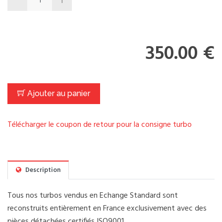
350.00 €
Ajouter au panier
Télécharger le coupon de retour pour la consigne turbo
Description
Tous nos turbos vendus en Echange Standard sont
reconstruits entièrement en France exclusivement avec des
pièces détachées certifiés ISO9001.