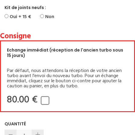
Kit de joints neufs :
Oui + 15 €
Non
Consigne
Echange immédiat (réception de l'ancien turbo sous
15 jours)
Par défaut, nous attendons la réception de votre ancien
turbo avant l'envoi du nouveau turbo. Pour un échange
immédiat, cliquez sur le bouton ci-contre pour ajouter la
caution au panier, en plus du turbo.
80.00 €
QUANTITÉ