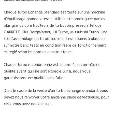
Chaque turbo Echange Standard est testé sur une machine
d’équilibrage grande vitesse, utilisée et homologuée par les
plus grands constructeurs de turbocompresseurs tel que
GARRETT, KKK BorgWarner, IHI Turbo, Mitsubishi Turbo. Une
fois l’assemblage du turbo terminé, il est soumis à plusieurs
sur notre banc tests en condition réelle de fonctionnement
et reglé selon les normes constructeurs.
Chaque turbo reconditionné est soumis à un contrôle de
qualité avant qu’il ne soit expédié. Ainsi, nous vous
garantissons une qualité sans faille.
Dans le cadre de la vente d’un turbo échange standard, vous
devez nous renvoyer votre ancienne pièce défectueuse, pour
cela, vous avez deux choix :