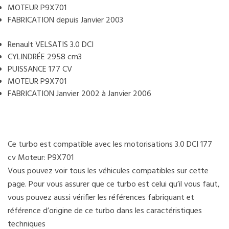
MOTEUR P9X701
FABRICATION depuis Janvier 2003
Renault VELSATIS 3.0 DCI
CYLINDRÉE 2958 cm3
PUISSANCE 177 CV
MOTEUR P9X701
FABRICATION Janvier 2002 à Janvier 2006
Ce turbo est compatible avec les motorisations 3.0 DCI 177
cv Moteur: P9X701
Vous pouvez voir tous les véhicules compatibles sur cette
page. Pour vous assurer que ce turbo est celui qu’il vous faut,
vous pouvez aussi vérifier les références fabriquant et
référence d’origine de ce turbo dans les caractéristiques
techniques