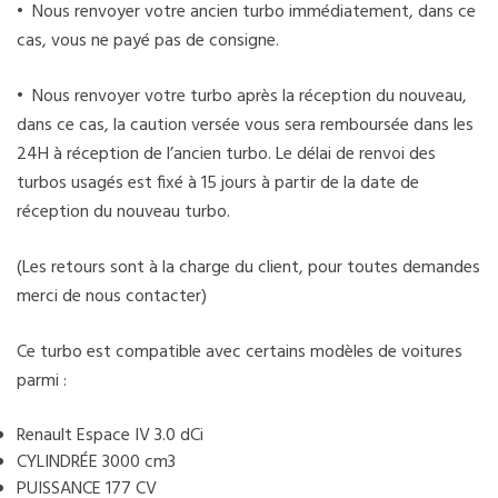
• Nous renvoyer votre ancien turbo immédiatement, dans ce
cas, vous ne payé pas de consigne.
• Nous renvoyer votre turbo après la réception du nouveau,
dans ce cas, la caution versée vous sera remboursée dans les
24H à réception de l’ancien turbo. Le délai de renvoi des
turbos usagés est fixé à 15 jours à partir de la date de
réception du nouveau turbo.
(Les retours sont à la charge du client, pour toutes demandes
merci de nous contacter)
Ce turbo est compatible avec certains modèles de voitures
parmi :
Renault Espace IV 3.0 dCi
CYLINDRÉE 3000 cm3
PUISSANCE 177 CV