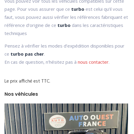
Vous pouvez voir tous les véhicules compatibles sur cette
page. Pour vous assurer que ce
turbo
est celui qu’il vous
faut, vous pouvez aussi vérifier les références fabriquant et
référence d’origine de ce
turbo
dans les caractéristiques
techniques
Pensez à vérifier les modes d’expédition disponibles pour
ce
turbo pas cher
.
En cas de question, n’hésitez pas à
nous contacter
.
Le prix affiché est TTC.
Nos véhicules