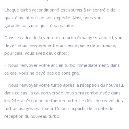
Chaque turbo reconditionné est soumis à un contrôle de
qualité avant qu’il ne soit expédié. Ainsi, nous vous
garantissons une qualité sans faille.
Dans le cadre de la vente d’un turbo échange standard, vous
devez nous renvoyer votre ancienne pièce défectueuse,
pour cela, vous avez deux choix :
• Nous renvoyer votre ancien turbo immédiatement, dans
ce cas, vous ne payé pas de consigne.
• Nous renvoyer votre turbo après la réception du nouveau,
dans ce cas, la caution versée vous sera remboursée dans
les 24H à réception de l’ancien turbo. Le délai de renvoi des
turbos usagés est fixé à 15 jours à partir de la date de
réception du nouveau turbo.