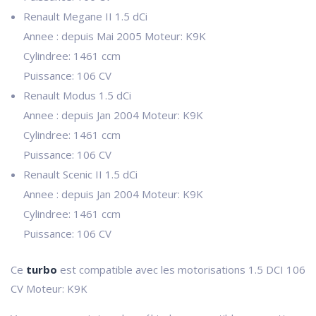
Renault Megane II 1.5 dCi
Annee : depuis Mai 2005 Moteur: K9K
Cylindree: 1461 ccm
Puissance: 106 CV
Renault Modus 1.5 dCi
Annee : depuis Jan 2004 Moteur: K9K
Cylindree: 1461 ccm
Puissance: 106 CV
Renault Scenic II 1.5 dCi
Annee : depuis Jan 2004 Moteur: K9K
Cylindree: 1461 ccm
Puissance: 106 CV
Ce
turbo
est compatible avec les motorisations 1.5 DCI 106
CV Moteur: K9K