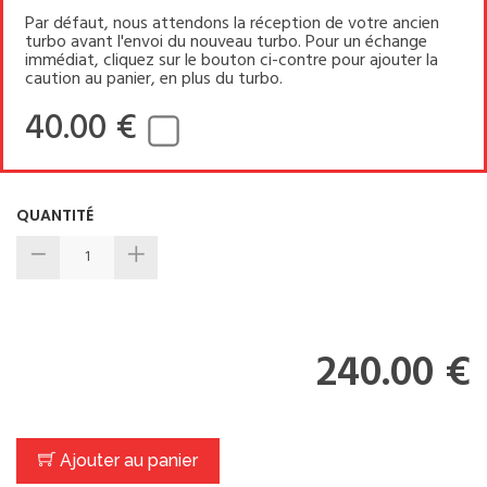
Par défaut, nous attendons la réception de votre ancien
turbo avant l'envoi du nouveau turbo. Pour un échange
immédiat, cliquez sur le bouton ci-contre pour ajouter la
caution au panier, en plus du turbo.
40.00 €
QUANTITÉ
240.00 €
Ajouter au panier