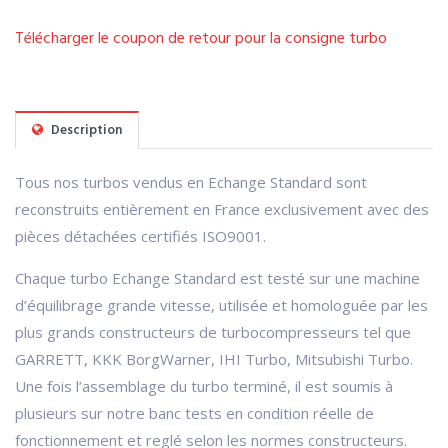
Télécharger le coupon de retour pour la consigne turbo
Description
Tous nos turbos vendus en Echange Standard sont
reconstruits entièrement en France exclusivement avec des
pièces détachées certifiés ISO9001.
Chaque turbo Echange Standard est testé sur une machine
d’équilibrage grande vitesse, utilisée et homologuée par les
plus grands constructeurs de turbocompresseurs tel que
GARRETT, KKK BorgWarner, IHI Turbo, Mitsubishi Turbo.
Une fois l’assemblage du turbo terminé, il est soumis à
plusieurs sur notre banc tests en condition réelle de
fonctionnement et reglé selon les normes constructeurs.