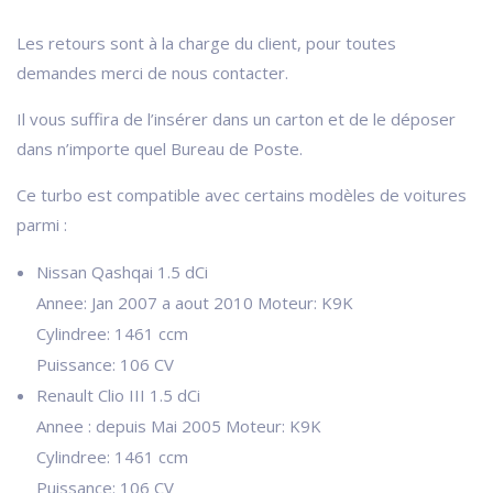
Les retours sont à la charge du client, pour toutes
demandes merci de nous contacter.
Il vous suffira de l’insérer dans un carton et de le déposer
dans n’importe quel Bureau de Poste.
Ce turbo est compatible avec certains modèles de voitures
parmi :
Nissan Qashqai 1.5 dCi
Annee: Jan 2007 a aout 2010 Moteur: K9K
Cylindree: 1461 ccm
Puissance: 106 CV
Renault Clio III 1.5 dCi
Annee : depuis Mai 2005 Moteur: K9K
Cylindree: 1461 ccm
Puissance: 106 CV