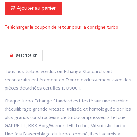
Ajouter au panier
Télécharger le coupon de retour pour la consigne turbo
Description
Tous nos turbos vendus en Echange Standard sont
reconstruits entièrement en France exclusivement avec des
pièces détachées certifiés ISO9001.
Chaque turbo Echange Standard est testé sur une machine
d’équilibrage grande vitesse, utilisée et homologuée par les
plus grands constructeurs de turbocompresseurs tel que
GARRETT, KKK BorgWarner, IHI Turbo, Mitsubishi Turbo.
Une fois l’assemblage du turbo terminé, il est soumis à