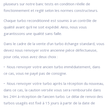
plusieurs sur notre banc tests en condition réelle de
fonctionnement et reglé selon les normes constructeurs.
Chaque turbo reconditionné est soumis à un contrôle de
qualité avant qu’il ne soit expédié. Ainsi, nous vous
garantissons une qualité sans faille.
Dans le cadre de la vente d’un turbo échange standard, vous
devez nous renvoyer votre ancienne pièce défectueuse,
pour cela, vous avez deux choix :
• Nous renvoyer votre ancien turbo immédiatement, dans
ce cas, vous ne payé pas de consigne.
• Nous renvoyer votre turbo après la réception du nouveau,
dans ce cas, la caution versée vous sera remboursée dans
les 24H à réception de l’ancien turbo. Le délai de renvoi des
turbos usagés est fixé à 15 jours à partir de la date de