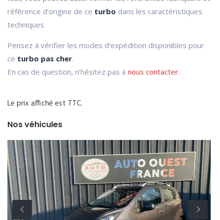
référence d’origine de ce
turbo
dans les caractéristiques
techniques
Pensez à vérifier les modes d’expédition disponibles pour
ce
turbo pas cher
.
En cas de question, n’hésitez pas à
nous contacter
.
Le prix affiché est TTC.
Nos véhicules