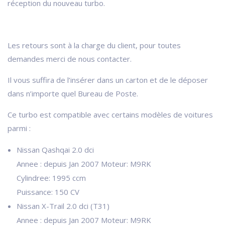
réception du nouveau turbo.
Les retours sont à la charge du client, pour toutes
demandes merci de nous contacter.
Il vous suffira de l’insérer dans un carton et de le déposer
dans n’importe quel Bureau de Poste.
Ce turbo est compatible avec certains modèles de voitures
parmi :
Nissan Qashqai 2.0 dci
Annee : depuis Jan 2007 Moteur: M9RK
Cylindree: 1995 ccm
Puissance: 150 CV
Nissan X-Trail 2.0 dci (T31)
Annee : depuis Jan 2007 Moteur: M9RK