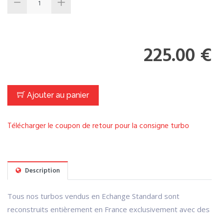
225.00 €
Ajouter au panier
Télécharger le coupon de retour pour la consigne turbo
Description
Tous nos turbos vendus en Echange Standard sont
reconstruits entièrement en France exclusivement avec des