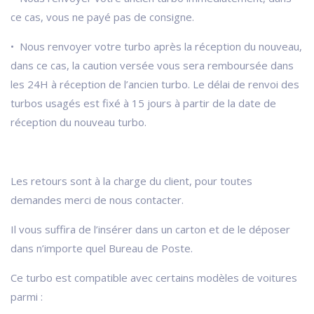
ce cas, vous ne payé pas de consigne.
• Nous renvoyer votre turbo après la réception du nouveau,
dans ce cas, la caution versée vous sera remboursée dans
les 24H à réception de l’ancien turbo. Le délai de renvoi des
turbos usagés est fixé à 15 jours à partir de la date de
réception du nouveau turbo.
Les retours sont à la charge du client, pour toutes
demandes merci de nous contacter.
Il vous suffira de l’insérer dans un carton et de le déposer
dans n’importe quel Bureau de Poste.
Ce turbo est compatible avec certains modèles de voitures
parmi :