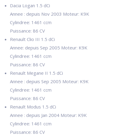
Dacia Logan 1.5 dCi
Annee : depuis Nov 2003 Moteur: K9K
Cylindree: 1461 ccm
Puissance: 86 CV
Renault Clio III 1.5 dCi
Annee: depuis Sep 2005 Moteur: K9K
Cylindree: 1461 ccm
Puissance: 86 CV
Renault Megane II 1.5 dCi
Annee : depuis Sep 2005 Moteur: K9K
Cylindree: 1461 ccm
Puissance: 86 CV
Renault Modus 1.5 dCi
Annee : depuis Jan 2004 Moteur: K9K
Cylindree: 1461 ccm
Puissance: 86 CV