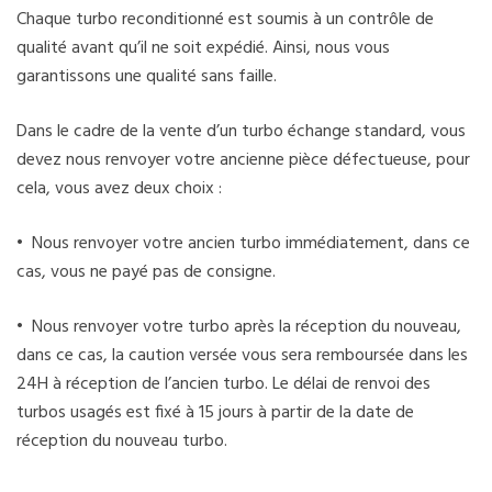
Chaque turbo reconditionné est soumis à un contrôle de
qualité avant qu’il ne soit expédié. Ainsi, nous vous
garantissons une qualité sans faille.
Dans le cadre de la vente d’un turbo échange standard, vous
devez nous renvoyer votre ancienne pièce défectueuse, pour
cela, vous avez deux choix :
• Nous renvoyer votre ancien turbo immédiatement, dans ce
cas, vous ne payé pas de consigne.
• Nous renvoyer votre turbo après la réception du nouveau,
dans ce cas, la caution versée vous sera remboursée dans les
24H à réception de l’ancien turbo. Le délai de renvoi des
turbos usagés est fixé à 15 jours à partir de la date de
réception du nouveau turbo.