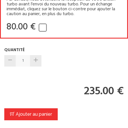
turbo avant l'envoi du nouveau turbo. Pour un échange
immédiat, cliquez sur le bouton ci-contre pour ajouter la
caution au panier, en plus du turbo.
80.00 €
QUANTITÉ
235.00 €
Ajouter au panier