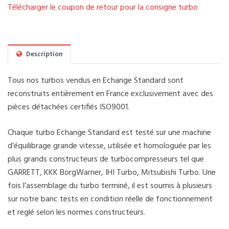
Télécharger le coupon de retour pour la consigne turbo
Description
Tous nos turbos vendus en Echange Standard sont
reconstruits entièrement en France exclusivement avec des
pièces détachées certifiés ISO9001.
Chaque turbo Echange Standard est testé sur une machine
d’équilibrage grande vitesse, utilisée et homologuée par les
plus grands constructeurs de turbocompresseurs tel que
GARRETT, KKK BorgWarner, IHI Turbo, Mitsubishi Turbo. Une
fois l’assemblage du turbo terminé, il est soumis à plusieurs
sur notre banc tests en condition réelle de fonctionnement
et reglé selon les normes constructeurs.