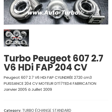
Turbo Peugeot 607 2.7
V6 HDi FAP 204 CV
Peugeot 607 2.7 V6 HDi FAP CYLINDRÉE 2720 cm3
PUISSANCE 204 CV MOTEUR DT17TED4 FABRICATION
Janvier 2005 à Juillet 2009
TURBO ÉCHANGE STANDARD
Category: