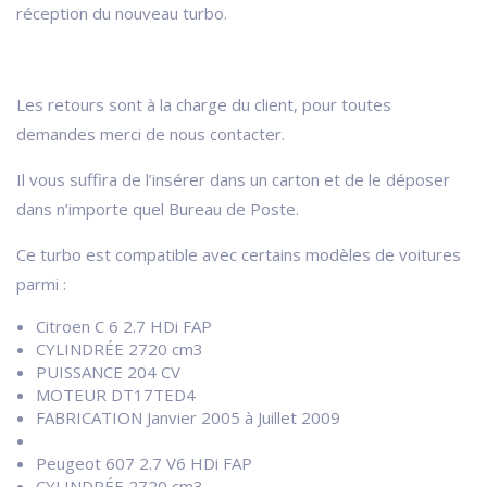
réception du nouveau turbo.
Les retours sont à la charge du client, pour toutes
demandes merci de nous contacter.
Il vous suffira de l’insérer dans un carton et de le déposer
dans n’importe quel Bureau de Poste.
Ce turbo est compatible avec certains modèles de voitures
parmi :
Citroen C 6 2.7 HDi FAP
CYLINDRÉE 2720 cm3
PUISSANCE 204 CV
MOTEUR DT17TED4
FABRICATION Janvier 2005 à Juillet 2009
Peugeot 607 2.7 V6 HDi FAP
CYLINDRÉE 2720 cm3