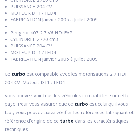
PUISSANCE 204 CV
MOTEUR DT17TED4
FABRICATION Janvier 2005 à Juillet 2009
Peugeot 407 2.7 V6 HDi FAP
CYLINDRÉE 2720 cm3
PUISSANCE 204 CV
MOTEUR DT17TED4
FABRICATION Janvier 2005 à Juillet 2009
Ce
turbo
est compatible avec les motorisations 2.7 HDI
204 CV Moteur: DT17TED4
Vous pouvez voir tous les véhicules compatibles sur cette
page. Pour vous assurer que ce
turbo
est celui qu’il vous
faut, vous pouvez aussi vérifier les références fabriquant et
référence d’origine de ce
turbo
dans les caractéristiques
techniques