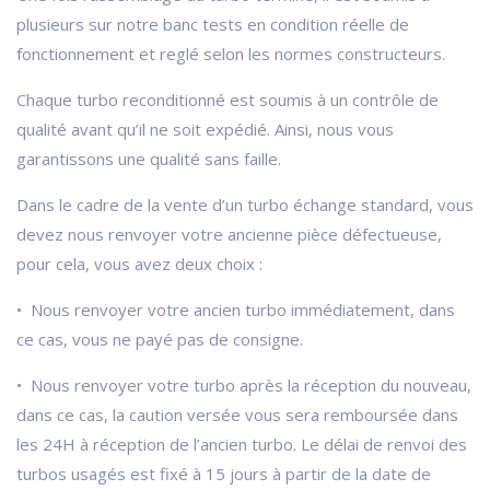
plusieurs sur notre banc tests en condition réelle de
fonctionnement et reglé selon les normes constructeurs.
Chaque turbo reconditionné est soumis à un contrôle de
qualité avant qu’il ne soit expédié. Ainsi, nous vous
garantissons une qualité sans faille.
Dans le cadre de la vente d’un turbo échange standard, vous
devez nous renvoyer votre ancienne pièce défectueuse,
pour cela, vous avez deux choix :
• Nous renvoyer votre ancien turbo immédiatement, dans
ce cas, vous ne payé pas de consigne.
• Nous renvoyer votre turbo après la réception du nouveau,
dans ce cas, la caution versée vous sera remboursée dans
les 24H à réception de l’ancien turbo. Le délai de renvoi des
turbos usagés est fixé à 15 jours à partir de la date de