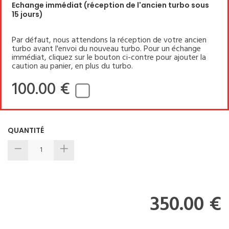
Echange immédiat (réception de l'ancien turbo sous
15 jours)
Par défaut, nous attendons la réception de votre ancien
turbo avant l'envoi du nouveau turbo. Pour un échange
immédiat, cliquez sur le bouton ci-contre pour ajouter la
caution au panier, en plus du turbo.
100.00 €
QUANTITÉ
350.00 €