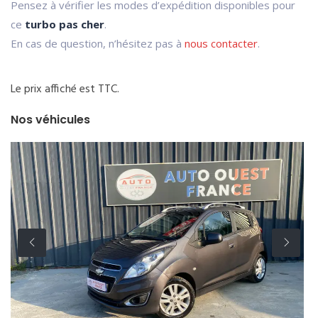
Pensez à vérifier les modes d’expédition disponibles pour
ce
turbo pas cher
.
En cas de question, n’hésitez pas à
nous contacter
.
Le prix affiché est TTC.
Nos véhicules