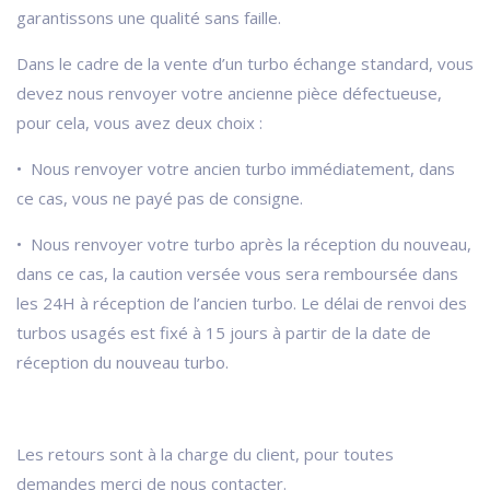
garantissons une qualité sans faille.
Dans le cadre de la vente d’un turbo échange standard, vous
devez nous renvoyer votre ancienne pièce défectueuse,
pour cela, vous avez deux choix :
• Nous renvoyer votre ancien turbo immédiatement, dans
ce cas, vous ne payé pas de consigne.
• Nous renvoyer votre turbo après la réception du nouveau,
dans ce cas, la caution versée vous sera remboursée dans
les 24H à réception de l’ancien turbo. Le délai de renvoi des
turbos usagés est fixé à 15 jours à partir de la date de
réception du nouveau turbo.
Les retours sont à la charge du client, pour toutes
demandes merci de nous contacter.