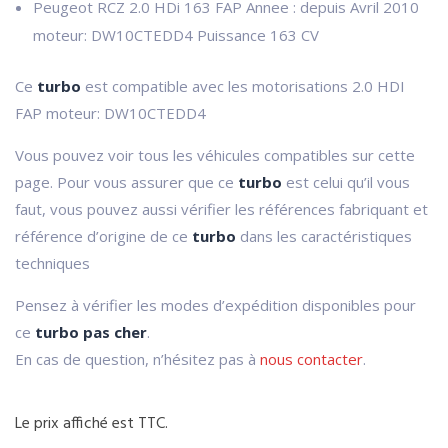
Peugeot RCZ 2.0 HDi 163 FAP Annee : depuis Avril 2010
moteur: DW10CTEDD4 Puissance 163 CV
Ce
turbo
est compatible avec les motorisations 2.0 HDI
FAP moteur: DW10CTEDD4
Vous pouvez voir tous les véhicules compatibles sur cette
page. Pour vous assurer que ce
turbo
est celui qu’il vous
faut, vous pouvez aussi vérifier les références fabriquant et
référence d’origine de ce
turbo
dans les caractéristiques
techniques
Pensez à vérifier les modes d’expédition disponibles pour
ce
turbo pas cher
.
En cas de question, n’hésitez pas à
nous contacter
.
Le prix affiché est TTC.