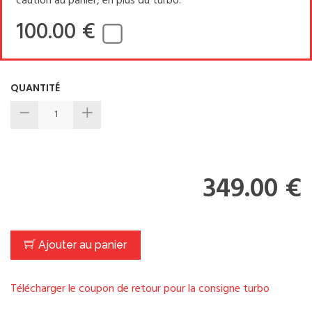
caution au panier, en plus du turbo.
100.00 €
QUANTITÉ
349.00 €
Ajouter au panier
Télécharger le coupon de retour pour la consigne turbo