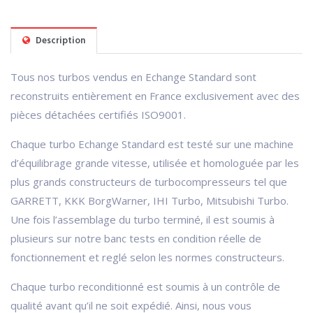
Description
Tous nos turbos vendus en Echange Standard sont
reconstruits entièrement en France exclusivement avec des
pièces détachées certifiés ISO9001.
Chaque turbo Echange Standard est testé sur une machine
d’équilibrage grande vitesse, utilisée et homologuée par les
plus grands constructeurs de turbocompresseurs tel que
GARRETT, KKK BorgWarner, IHI Turbo, Mitsubishi Turbo.
Une fois l’assemblage du turbo terminé, il est soumis à
plusieurs sur notre banc tests en condition réelle de
fonctionnement et reglé selon les normes constructeurs.
Chaque turbo reconditionné est soumis à un contrôle de
qualité avant qu’il ne soit expédié. Ainsi, nous vous