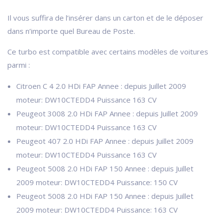
Il vous suffira de l’insérer dans un carton et de le déposer
dans n’importe quel Bureau de Poste.
Ce turbo est compatible avec certains modèles de voitures
parmi :
Citroen C 4 2.0 HDi FAP Annee : depuis Juillet 2009
moteur: DW10CTEDD4 Puissance 163 CV
Peugeot 3008 2.0 HDi FAP Annee : depuis Juillet 2009
moteur: DW10CTEDD4 Puissance 163 CV
Peugeot 407 2.0 HDi FAP Annee : depuis Juillet 2009
moteur: DW10CTEDD4 Puissance 163 CV
Peugeot 5008 2.0 HDi FAP 150 Annee : depuis Juillet
2009 moteur: DW10CTEDD4 Puissance: 150 CV
Peugeot 5008 2.0 HDi FAP 150 Annee : depuis Juillet
2009 moteur: DW10CTEDD4 Puissance: 163 CV