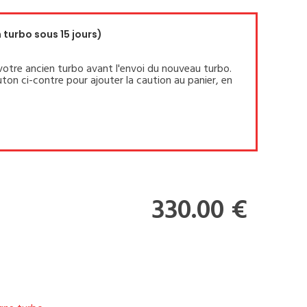
turbo sous 15 jours)
votre ancien turbo avant l'envoi du nouveau turbo.
ton ci-contre pour ajouter la caution au panier, en
330.00 €