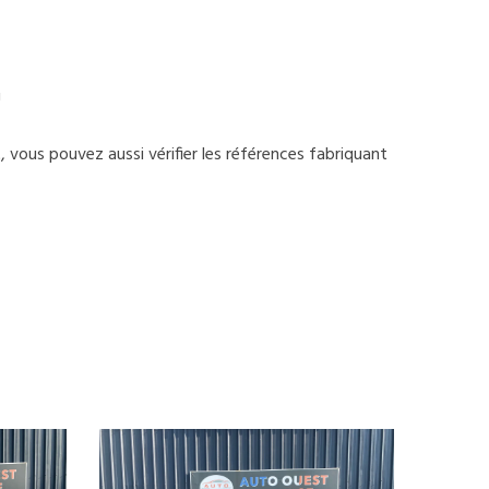
U
t, vous pouvez aussi vérifier les références fabriquant