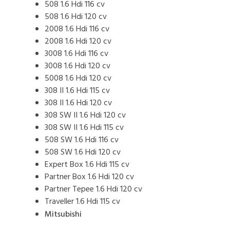
508 1.6 Hdi 116 cv
508 1.6 Hdi 120 cv
2008 1.6 Hdi 116 cv
2008 1.6 Hdi 120 cv
3008 1.6 Hdi 116 cv
3008 1.6 Hdi 120 cv
5008 1.6 Hdi 120 cv
308 II 1.6 Hdi 115 cv
308 II 1.6 Hdi 120 cv
308 SW II 1.6 Hdi 120 cv
308 SW II 1.6 Hdi 115 cv
508 SW 1.6 Hdi 116 cv
508 SW 1.6 Hdi 120 cv
Expert Box 1.6 Hdi 115 cv
Partner Box 1.6 Hdi 120 cv
Partner Tepee 1.6 Hdi 120 cv
Traveller 1.6 Hdi 115 cv
Mitsubishi