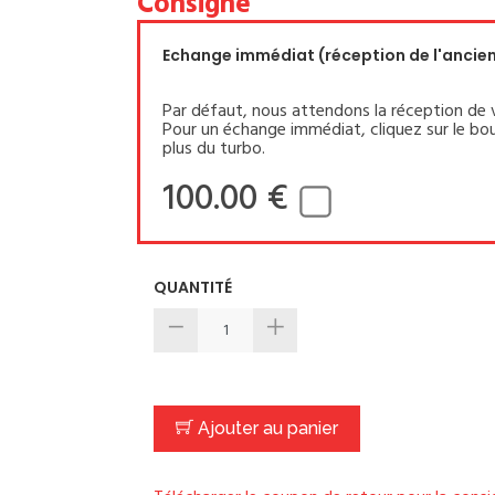
Consigne
Echange immédiat (réception de l'ancien 
Par défaut, nous attendons la réception de 
Pour un échange immédiat, cliquez sur le bou
plus du turbo.
100.00 €
QUANTITÉ
Ajouter au panier