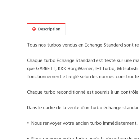
Description
Tous nos turbos vendus en Echange Standard sont rec
Chaque turbo Echange Standard est testé sur une mach
que GARRETT, KKK BorgWarner, IHI Turbo, Mitsubishi Tu
fonctionnement et reglé selon les normes constructe
Chaque turbo reconditionné est soumis à un contrôle de
Dans le cadre de la vente d’un turbo échange standar
• Nous renvoyer votre ancien turbo immédiatement, 