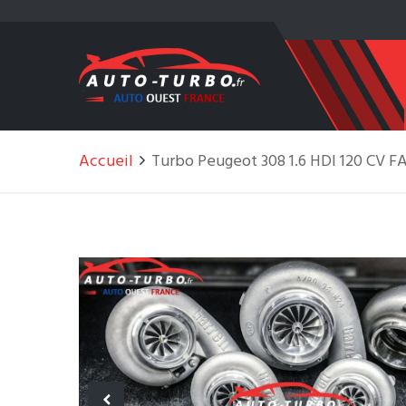
Accueil
Turbo Peugeot 308 1.6 HDI 120 CV F