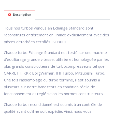
Description
Tous nos turbos vendus en Echange Standard sont
reconstruits entièrement en France exclusivement avec des
pièces détachées certifiés ISO9001.
Chaque turbo Echange Standard est testé sur une machine
d’équilibrage grande vitesse, utilisée et homologuée par les
plus grands constructeurs de turbocompresseurs tel que
GARRETT, KKK BorgWarner, IHI Turbo, Mitsubishi Turbo.
Une fois l’assemblage du turbo terminé, il est soumis à
plusieurs sur notre banc tests en condition réelle de
fonctionnement et reglé selon les normes constructeurs.
Chaque turbo reconditionné est soumis à un contrôle de
qualité avant qu’il ne soit expédié. Ainsi, nous vous