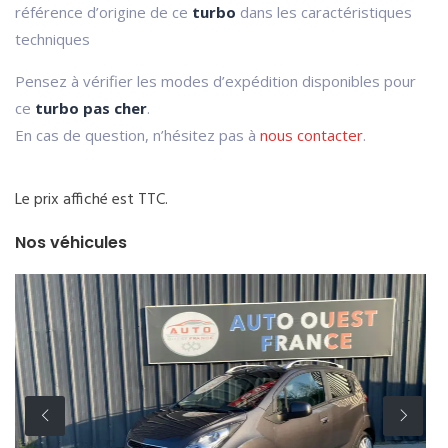
référence d’origine de ce
turbo
dans les caractéristiques
techniques
Pensez à vérifier les modes d’expédition disponibles pour
ce
turbo pas cher
.
En cas de question, n’hésitez pas à
nous contacter
.
Le prix affiché est TTC.
Nos véhicules