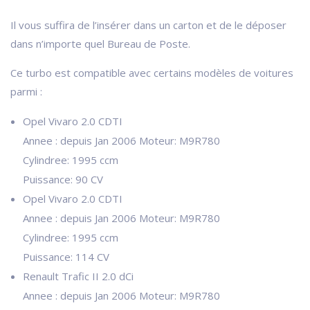
Il vous suffira de l’insérer dans un carton et de le déposer
dans n’importe quel Bureau de Poste.
Ce turbo est compatible avec certains modèles de voitures
parmi :
Opel Vivaro 2.0 CDTI
Annee : depuis Jan 2006 Moteur: M9R780
Cylindree: 1995 ccm
Puissance: 90 CV
Opel Vivaro 2.0 CDTI
Annee : depuis Jan 2006 Moteur: M9R780
Cylindree: 1995 ccm
Puissance: 114 CV
Renault Trafic II 2.0 dCi
Annee : depuis Jan 2006 Moteur: M9R780