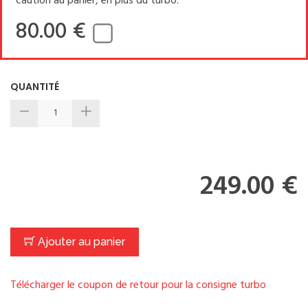
caution au panier, en plus du turbo.
80.00 €
QUANTITÉ
249.00 €
Ajouter au panier
Télécharger le coupon de retour pour la consigne turbo