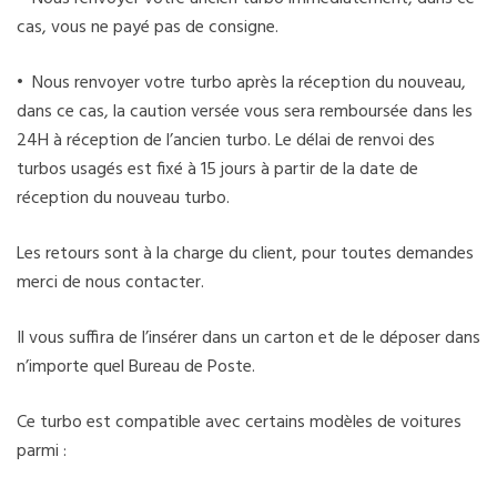
cas, vous ne payé pas de consigne.
• Nous renvoyer votre turbo après la réception du nouveau,
dans ce cas, la caution versée vous sera remboursée dans les
24H à réception de l’ancien turbo. Le délai de renvoi des
turbos usagés est fixé à 15 jours à partir de la date de
réception du nouveau turbo.
Les retours sont à la charge du client, pour toutes demandes
merci de nous contacter.
Il vous suffira de l’insérer dans un carton et de le déposer dans
n’importe quel Bureau de Poste.
Ce turbo est compatible avec certains modèles de voitures
parmi :