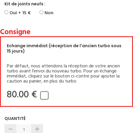
Kit de joints neufs :
Oui + 15 €
Non
Consigne
Echange immédiat (réception de l'ancien turbo sous
15 jours)
Par défaut, nous attendons la réception de votre ancien
turbo avant l'envoi du nouveau turbo. Pour un échange
immédiat, cliquez sur le bouton ci-contre pour ajouter la
caution au panier, en plus du turbo.
80.00 €
QUANTITÉ