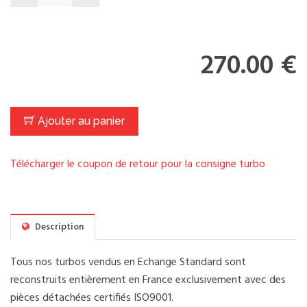
270.00 €
Ajouter au panier
Télécharger le coupon de retour pour la consigne turbo
Description
Tous nos turbos vendus en Echange Standard sont
reconstruits entièrement en France exclusivement avec des
pièces détachées certifiés ISO9001.