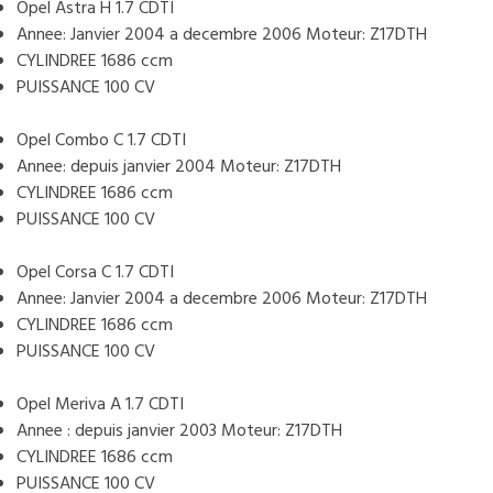
Opel Astra H 1.7 CDTI
Annee: Janvier 2004 a decembre 2006 Moteur: Z17DTH
CYLINDREE 1686 ccm
PUISSANCE 100 CV
Opel Combo C 1.7 CDTI
Annee: depuis janvier 2004 Moteur: Z17DTH
CYLINDREE 1686 ccm
PUISSANCE 100 CV
Opel Corsa C 1.7 CDTI
Annee: Janvier 2004 a decembre 2006 Moteur: Z17DTH
CYLINDREE 1686 ccm
PUISSANCE 100 CV
Opel Meriva A 1.7 CDTI
Annee : depuis janvier 2003 Moteur: Z17DTH
CYLINDREE 1686 ccm
PUISSANCE 100 CV