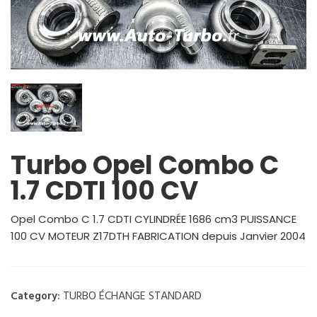
Turbo Opel Combo C
1.7 CDTI 100 CV
Opel Combo C 1.7 CDTI CYLINDRÉE 1686 cm3 PUISSANCE
100 CV MOTEUR Z17DTH FABRICATION depuis Janvier 2004
TURBO ÉCHANGE STANDARD
Category: