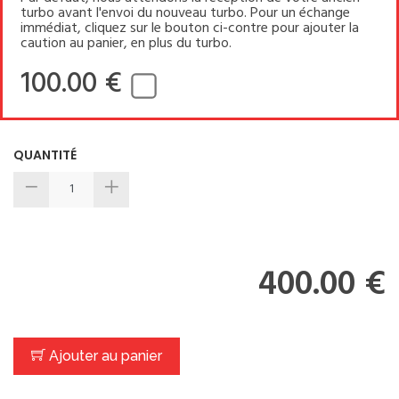
turbo avant l'envoi du nouveau turbo. Pour un échange
immédiat, cliquez sur le bouton ci-contre pour ajouter la
caution au panier, en plus du turbo.
100.00 €
QUANTITÉ
400.00 €
Ajouter au panier