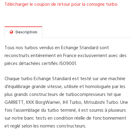
Télécharger le coupon de retour pour la consigne turbo
Description
Tous nos turbos vendus en Echange Standard sont
reconstruits entièrement en France exclusivement avec des
pièces détachées certifiés ISO9001.
Chaque turbo Echange Standard est testé sur une machine
d’équilibrage grande vitesse, utilisée et homologuée par les
plus grands constructeurs de turbocompresseurs tel que
GARRETT, KKK BorgWarner, IHI Turbo, Mitsubishi Turbo. Une
fois l’assemblage du turbo terminé, il est soumis à plusieurs
sur notre banc tests en condition réelle de fonctionnement
et reglé selon les normes constructeurs.