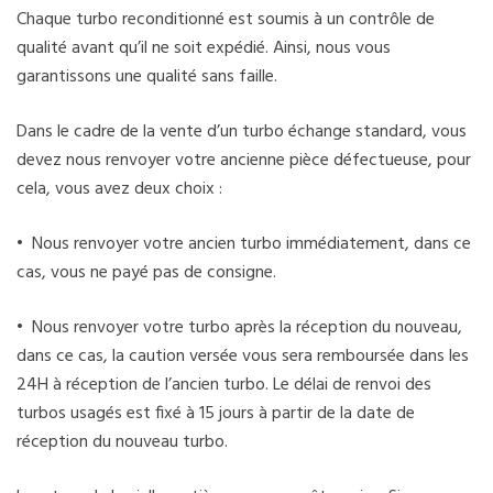
Chaque turbo reconditionné est soumis à un contrôle de
qualité avant qu’il ne soit expédié. Ainsi, nous vous
garantissons une qualité sans faille.
Dans le cadre de la vente d’un turbo échange standard, vous
devez nous renvoyer votre ancienne pièce défectueuse, pour
cela, vous avez deux choix :
• Nous renvoyer votre ancien turbo immédiatement, dans ce
cas, vous ne payé pas de consigne.
• Nous renvoyer votre turbo après la réception du nouveau,
dans ce cas, la caution versée vous sera remboursée dans les
24H à réception de l’ancien turbo. Le délai de renvoi des
turbos usagés est fixé à 15 jours à partir de la date de
réception du nouveau turbo.