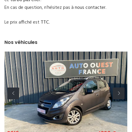
En cas de question, n’hésitez pas à
nous contacter
.
Le prix affiché est
TTC
.
Nos véhicules