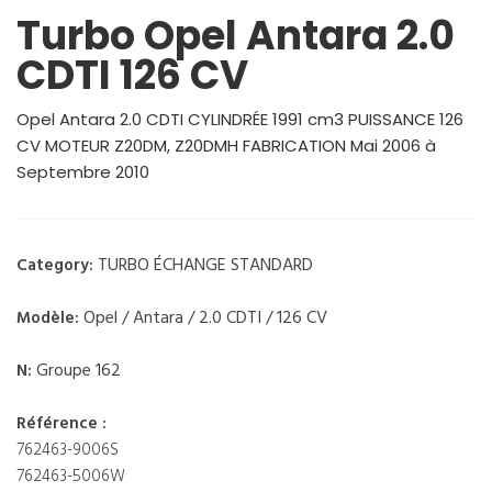
Turbo Opel Antara 2.0
CDTI 126 CV
Opel Antara 2.0 CDTI CYLINDRÉE 1991 cm3 PUISSANCE 126
CV MOTEUR Z20DM, Z20DMH FABRICATION Mai 2006 à
Septembre 2010
TURBO ÉCHANGE STANDARD
Category:
Opel / Antara / 2.0 CDTI / 126 CV
Modèle:
Groupe 162
N:
Référence :
762463-9006S
762463-5006W