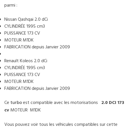
parmi :
Nissan Qashqai 2.0 dCi
CYLINDRÉE 1995 cm3
PUISSANCE 173 CV
MOTEUR M1DK
FABRICATION depuis Janvier 2009
Renault Koleos 2.0 dCi
CYLINDRÉE 1995 cm3
PUISSANCE 173 CV
MOTEUR M1DK
FABRICATION depuis Janvier 2009
Ce
turbo
est compatible avec les motorisations
2.0 DCI 173
cv
MOTEUR M1DK
Vous pouvez voir tous les véhicules compatibles sur cette