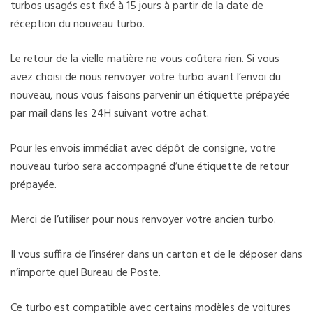
turbos usagés est fixé à 15 jours à partir de la date de
réception du nouveau turbo.
Le retour de la vielle matière ne vous coûtera rien. Si vous
avez choisi de nous renvoyer votre turbo avant l’envoi du
nouveau, nous vous faisons parvenir un étiquette prépayée
par mail dans les 24H suivant votre achat.
Pour les envois immédiat avec dépôt de consigne, votre
nouveau turbo sera accompagné d’une étiquette de retour
prépayée.
Merci de l’utiliser pour nous renvoyer votre ancien turbo.
Il vous suffira de l’insérer dans un carton et de le déposer dans
n’importe quel Bureau de Poste.
Ce turbo est compatible avec certains modèles de voitures