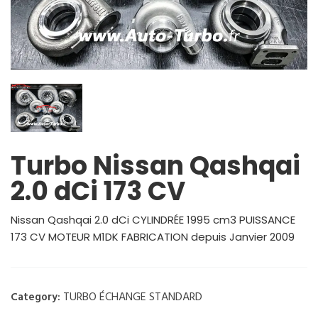
Turbo Nissan Qashqai
2.0 dCi 173 CV
Nissan Qashqai 2.0 dCi CYLINDRÉE 1995 cm3 PUISSANCE
173 CV MOTEUR M1DK FABRICATION depuis Janvier 2009
TURBO ÉCHANGE STANDARD
Category: