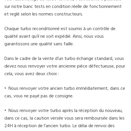
sur notre banc tests en condition réelle de fonctionnement
et reglé selon les normes constructeurs.
Chaque turbo reconditionné est soumis à un contrôle de
qualité avant qu’il ne soit expédié. Ainsi, nous vous
garantissons une qualité sans faille.
Dans le cadre de la vente d’un turbo échange standard, vous
devez nous renvoyer votre ancienne pièce défectueuse, pour
cela, vous avez deux choix :
• Nous renvoyer votre ancien turbo immédiatement, dans ce
cas, vous ne payé pas de consigne.
• Nous renvoyer votre turbo après la réception du nouveau,
dans ce cas, la caution versée vous sera remboursée dans les
24H à réception de l’ancien turbo. Le délai de renvoi des