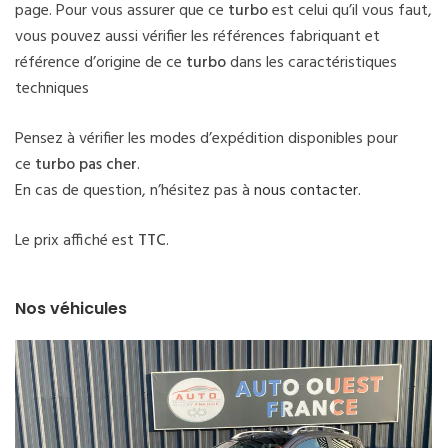
page. Pour vous assurer que ce
turbo
est celui qu’il vous faut,
vous pouvez aussi vérifier les références fabriquant et
référence d’origine de ce
turbo
dans les caractéristiques
techniques
Pensez à vérifier les modes d’expédition disponibles pour
ce
turbo pas cher
.
En cas de question, n’hésitez pas à
nous contacter
.
Le prix affiché est
TTC
.
Nos véhicules