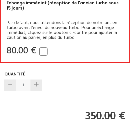
Echange immédiat (réception de l'ancien turbo sous
15 jours)
Par défaut, nous attendons la réception de votre ancien
turbo avant l'envoi du nouveau turbo. Pour un échange
immédiat, cliquez sur le bouton ci-contre pour ajouter la
caution au panier, en plus du turbo.
80.00 €
QUANTITÉ
350.00 €