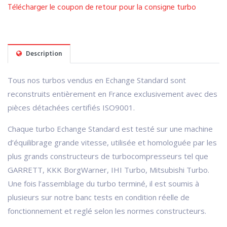
Télécharger le coupon de retour pour la consigne turbo
Description
Tous nos turbos vendus en Echange Standard sont
reconstruits entièrement en France exclusivement avec des
pièces détachées certifiés ISO9001.
Chaque turbo Echange Standard est testé sur une machine
d’équilibrage grande vitesse, utilisée et homologuée par les
plus grands constructeurs de turbocompresseurs tel que
GARRETT, KKK BorgWarner, IHI Turbo, Mitsubishi Turbo.
Une fois l’assemblage du turbo terminé, il est soumis à
plusieurs sur notre banc tests en condition réelle de
fonctionnement et reglé selon les normes constructeurs.