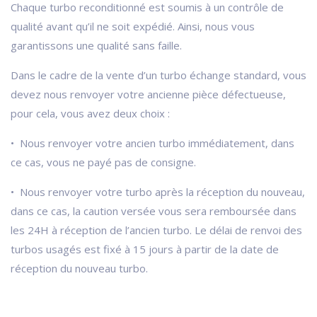
Chaque turbo reconditionné est soumis à un contrôle de
qualité avant qu’il ne soit expédié. Ainsi, nous vous
garantissons une qualité sans faille.
Dans le cadre de la vente d’un turbo échange standard, vous
devez nous renvoyer votre ancienne pièce défectueuse,
pour cela, vous avez deux choix :
• Nous renvoyer votre ancien turbo immédiatement, dans
ce cas, vous ne payé pas de consigne.
• Nous renvoyer votre turbo après la réception du nouveau,
dans ce cas, la caution versée vous sera remboursée dans
les 24H à réception de l’ancien turbo. Le délai de renvoi des
turbos usagés est fixé à 15 jours à partir de la date de
réception du nouveau turbo.