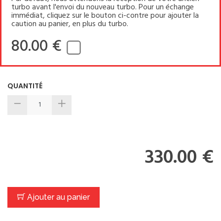
turbo avant l'envoi du nouveau turbo. Pour un échange
immédiat, cliquez sur le bouton ci-contre pour ajouter la
caution au panier, en plus du turbo.
80.00 €
QUANTITÉ
330.00 €
Ajouter au panier