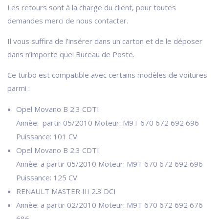
Les retours sont à la charge du client, pour toutes
demandes merci de nous contacter.
Il vous suffira de l’insérer dans un carton et de le déposer
dans n’importe quel Bureau de Poste.
Ce turbo est compatible avec certains modèles de voitures
parmi :
Opel Movano B 2.3 CDTI
Annèe: partir 05/2010 Moteur: M9T 670 672 692 696
Puissance: 101 CV
Opel Movano B 2.3 CDTI
Annèe: a partir 05/2010 Moteur: M9T 670 672 692 696
Puissance: 125 CV
RENAULT MASTER III 2.3 DCI
Annèe: a partir 02/2010 Moteur: M9T 670 672 692 676
686