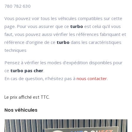
780 782 630
Vous pouvez voir tous les véhicules compatibles sur cette
page. Pour vous assurer que ce
turbo
est celui qu’il vous
faut, vous pouvez aussi vérifier les références fabriquant et
référence d’origine de ce
turbo
dans les caractéristiques
techniques
Pensez à vérifier les modes d’expédition disponibles pour
ce
turbo pas cher
.
En cas de question, n’hésitez pas à
nous contacter
.
Le prix affiché est TTC.
Nos véhicules