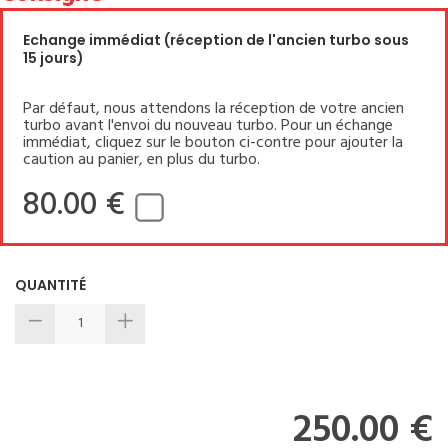
Echange immédiat (réception de l'ancien turbo sous
15 jours)
Par défaut, nous attendons la réception de votre ancien
turbo avant l'envoi du nouveau turbo. Pour un échange
immédiat, cliquez sur le bouton ci-contre pour ajouter la
caution au panier, en plus du turbo.
80.00 €
QUANTITÉ
250.00 €