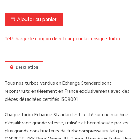
Ajouter au panier
Télécharger le coupon de retour pour la consigne turbo
Description
Tous nos turbos vendus en Echange Standard sont
reconstruits entièrement en France exclusivement avec des
pièces détachées certifiés ISO9001.
Chaque turbo Echange Standard est testé sur une machine
d’équilibrage grande vitesse, utilisée et homologuée par les
plus grands constructeurs de turbocompresseurs tel que