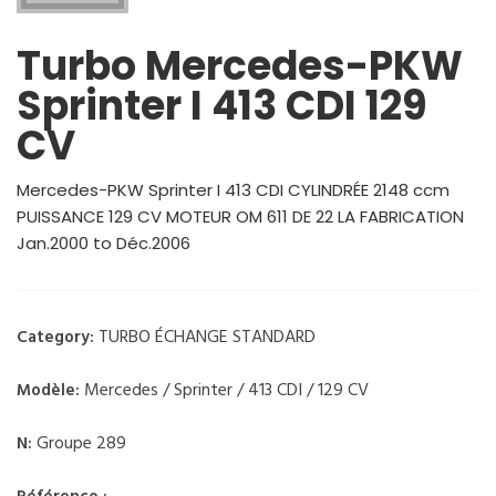
Turbo Mercedes-PKW
Sprinter I 413 CDI 129
CV
Mercedes-PKW Sprinter I 413 CDI CYLINDRÉE 2148 ccm
PUISSANCE 129 CV MOTEUR OM 611 DE 22 LA FABRICATION
Jan.2000 to Déc.2006
TURBO ÉCHANGE STANDARD
Category:
Mercedes / Sprinter / 413 CDI / 129 CV
Modèle:
Groupe 289
N: