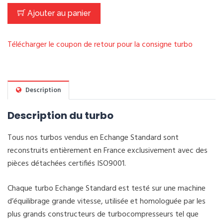
Ajouter au panier
Télécharger le coupon de retour pour la consigne turbo
Description
Description du turbo
Tous nos turbos vendus en Echange Standard sont
reconstruits entièrement en France exclusivement avec des
pièces détachées certifiés ISO9001.
Chaque turbo Echange Standard est testé sur une machine
d’équilibrage grande vitesse, utilisée et homologuée par les
plus grands constructeurs de turbocompresseurs tel que