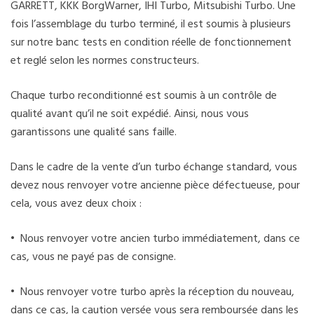
GARRETT, KKK BorgWarner, IHI Turbo, Mitsubishi Turbo. Une
fois l’assemblage du turbo terminé, il est soumis à plusieurs
sur notre banc tests en condition réelle de fonctionnement
et reglé selon les normes constructeurs.
Chaque turbo reconditionné est soumis à un contrôle de
qualité avant qu’il ne soit expédié. Ainsi, nous vous
garantissons une qualité sans faille.
Dans le cadre de la vente d’un turbo échange standard, vous
devez nous renvoyer votre ancienne pièce défectueuse, pour
cela, vous avez deux choix :
• Nous renvoyer votre ancien turbo immédiatement, dans ce
cas, vous ne payé pas de consigne.
• Nous renvoyer votre turbo après la réception du nouveau,
dans ce cas, la caution versée vous sera remboursée dans les