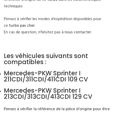
techniques
Pensez à vérifier les modes d’expédition disponibles pour
ce
turbo pas cher
.
En cas de question, n’hésitez pas à
nous contacter
.
Les véhicules suivants sont
compatibles :
Mercedes-PKW Sprinter I
211CDI/311CDI/411CDI 109 CV
Mercedes-PKW Sprinter I
213CDI/313CDI/413CDI 129 CV
Pensez à vérifier la référence de la pièce d’origine pour être