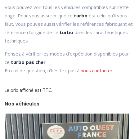
Vous pouvez voir tous les véhicules compatibles sur cette
page. Pour vous assurer que ce
turbo
est celui qu’il vous
faut, vous pouvez aussi vérifier les références fabriquant et
référence d’origine de ce
turbo
dans les caractéristiques
techniques
Pensez à vérifier les modes d’expédition disponibles pour
ce
turbo pas cher
.
En cas de question, n’hésitez pas à
nous contacter
.
Le prix affiché est TTC.
Nos véhicules