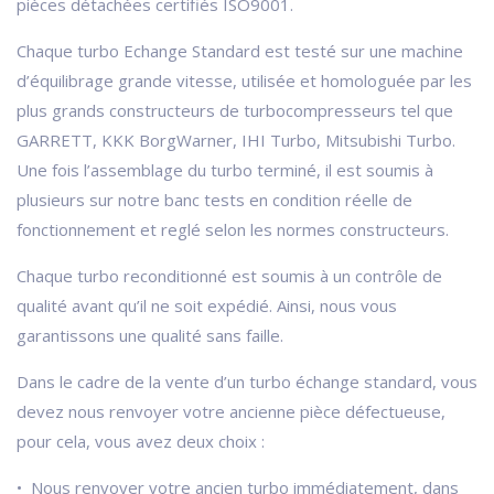
pièces détachées certifiés ISO9001.
Chaque turbo Echange Standard est testé sur une machine
d’équilibrage grande vitesse, utilisée et homologuée par les
plus grands constructeurs de turbocompresseurs tel que
GARRETT, KKK BorgWarner, IHI Turbo, Mitsubishi Turbo.
Une fois l’assemblage du turbo terminé, il est soumis à
plusieurs sur notre banc tests en condition réelle de
fonctionnement et reglé selon les normes constructeurs.
Chaque turbo reconditionné est soumis à un contrôle de
qualité avant qu’il ne soit expédié. Ainsi, nous vous
garantissons une qualité sans faille.
Dans le cadre de la vente d’un turbo échange standard, vous
devez nous renvoyer votre ancienne pièce défectueuse,
pour cela, vous avez deux choix :
• Nous renvoyer votre ancien turbo immédiatement, dans