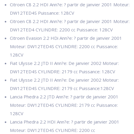
Citroen C8 2.2 HDI Ann?e: ? partir de janvier 2001 Moteur:
DW12TED4S Puissance: 128CV
Citroen C8 2.2 HDI Ann?e: ? partir de Janvier 2001 Moteur:
DW12TED4 CYLINDRE: 2200 cc Puissance: 128CV
Citroen Evasion 2.2 HDi Ann?e: ? partir de janvier 2001
Moteur: DW12TED4S CYLINDRE: 2200 cc Puissance:
128CV
Fiat Ulysse 2.2 JTD II Ann?e: De janvier 2002 Moteur:
DW12TED4S CYLINDRE: 2179 cc Puissance: 128CV
Fiat Ulysse 2.2 JTD II Ann?e: De janvier 2002 Moteur:
DW12TED4S CYLINDRE: 2179 cc Puissance:128CV
Lancia Phedra 2.2 JTD Ann?e: ? partir de janvier 2001
Moteur: DW12TED4S CYLINDRE: 2179 cc Puissance:
128CV
Lancia Phedra 2.2 HDI Ann?e: ? partir de janvier 2001
Moteur: DW12TED4S CYLINDRE: 2200 cc