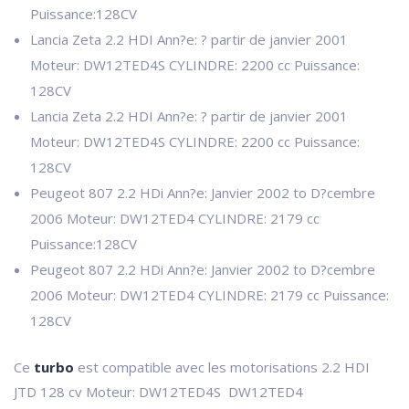
Puissance:128CV
Lancia Zeta 2.2 HDI Ann?e: ? partir de janvier 2001
Moteur: DW12TED4S CYLINDRE: 2200 cc Puissance:
128CV
Lancia Zeta 2.2 HDI Ann?e: ? partir de janvier 2001
Moteur: DW12TED4S CYLINDRE: 2200 cc Puissance:
128CV
Peugeot 807 2.2 HDi Ann?e: Janvier 2002 to D?cembre
2006 Moteur: DW12TED4 CYLINDRE: 2179 cc
Puissance:128CV
Peugeot 807 2.2 HDi Ann?e: Janvier 2002 to D?cembre
2006 Moteur: DW12TED4 CYLINDRE: 2179 cc Puissance:
128CV
Ce
turbo
est compatible avec les motorisations 2.2 HDI
JTD 128 cv Moteur: DW12TED4S DW12TED4