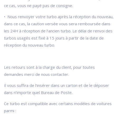
ce cas, vous ne payé pas de consigne.
• Nous renvoyer votre turbo après la réception du nouveau,
dans ce cas, la caution versée vous sera remboursée dans
les 24H à réception de l’ancien turbo. Le délai de renvoi des
turbos usagés est fixé à 15 jours à partir de la date de
réception du nouveau turbo.
Les retours sont à la charge du client, pour toutes
demandes merci de nous contacter.
Il vous suffira de l’insérer dans un carton et de le déposer
dans n’importe quel Bureau de Poste.
Ce turbo est compatible avec certains modèles de voitures
parmi :