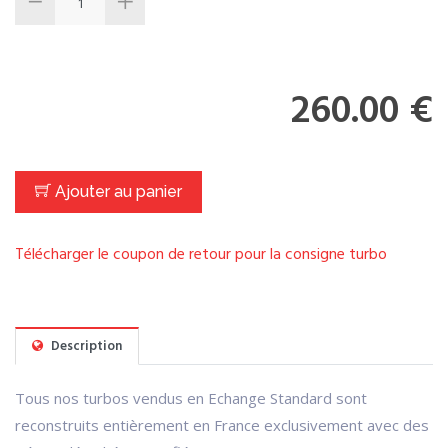
260.00 €
Ajouter au panier
Télécharger le coupon de retour pour la consigne turbo
Description
Tous nos turbos vendus en Echange Standard sont
reconstruits entièrement en France exclusivement avec des