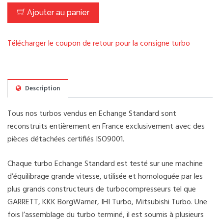
Ajouter au panier
Télécharger le coupon de retour pour la consigne turbo
Description
Tous nos turbos vendus en Echange Standard sont
reconstruits entièrement en France exclusivement avec des
pièces détachées certifiés ISO9001.
Chaque turbo Echange Standard est testé sur une machine
d’équilibrage grande vitesse, utilisée et homologuée par les
plus grands constructeurs de turbocompresseurs tel que
GARRETT, KKK BorgWarner, IHI Turbo, Mitsubishi Turbo. Une
fois l’assemblage du turbo terminé, il est soumis à plusieurs