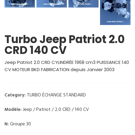
Turbo Jeep Patriot 2.0
CRD 140 CV
Jeep Patriot 2.0 CRD CYLINDRÉE 1968 cm3 PUISSANCE 140
CV MOTEUR BKD FABRICATION depuis Janvier 2003
TURBO ÉCHANGE STANDARD
Category:
Jeep / Patriot / 2.0 CRD / 140 CV
Modèle:
Groupe 30
N: