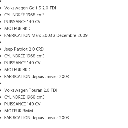
Volkswagen Golf 5 2.0 TDI
CYLINDRÉE 1968 cm3
PUISSANCE 140 CV
MOTEUR BKD
FABRICATION Mars 2003 à Décembre 2009
Jeep Patriot 2.0 CRD
CYLINDRÉE 1968 cm3
PUISSANCE 140 CV
MOTEUR BKD
FABRICATION depuis Janvier 2003
Volkswagen Touran 2.0 TDI
CYLINDRÉE 1968 cm3
PUISSANCE 140 CV
MOTEUR BMM
FABRICATION depuis Janvier 2003