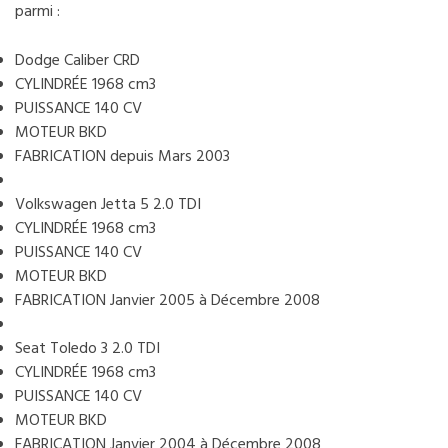
parmi :
Dodge Caliber CRD
CYLINDRÉE 1968 cm3
PUISSANCE 140 CV
MOTEUR BKD
FABRICATION depuis Mars 2003
Volkswagen Jetta 5 2.0 TDI
CYLINDRÉE 1968 cm3
PUISSANCE 140 CV
MOTEUR BKD
FABRICATION Janvier 2005 à Décembre 2008
Seat Toledo 3 2.0 TDI
CYLINDRÉE 1968 cm3
PUISSANCE 140 CV
MOTEUR BKD
FABRICATION Janvier 2004 à Décembre 2008