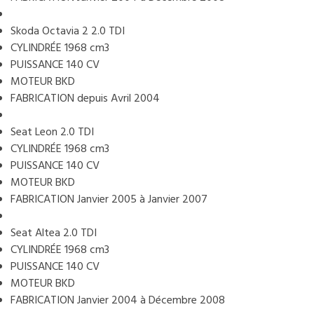
Skoda Octavia 2 2.0 TDI
CYLINDRÉE 1968 cm3
PUISSANCE 140 CV
MOTEUR BKD
FABRICATION depuis Avril 2004
Seat Leon 2.0 TDI
CYLINDRÉE 1968 cm3
PUISSANCE 140 CV
MOTEUR BKD
FABRICATION Janvier 2005 à Janvier 2007
Seat Altea 2.0 TDI
CYLINDRÉE 1968 cm3
PUISSANCE 140 CV
MOTEUR BKD
FABRICATION Janvier 2004 à Décembre 2008