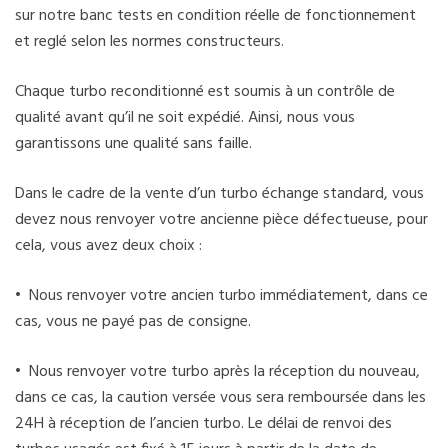
sur notre banc tests en condition réelle de fonctionnement
et reglé selon les normes constructeurs.
Chaque turbo reconditionné est soumis à un contrôle de
qualité avant qu’il ne soit expédié. Ainsi, nous vous
garantissons une qualité sans faille.
Dans le cadre de la vente d’un turbo échange standard, vous
devez nous renvoyer votre ancienne pièce défectueuse, pour
cela, vous avez deux choix :
• Nous renvoyer votre ancien turbo immédiatement, dans ce
cas, vous ne payé pas de consigne.
• Nous renvoyer votre turbo après la réception du nouveau,
dans ce cas, la caution versée vous sera remboursée dans les
24H à réception de l’ancien turbo. Le délai de renvoi des