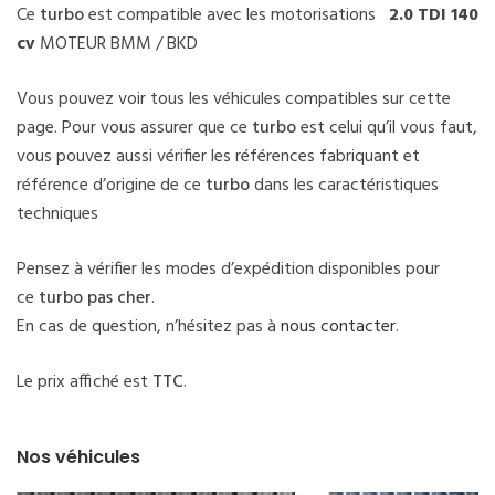
Ce
turbo
est compatible avec les motorisations
2.0 TDI 140
cv
MOTEUR BMM / BKD
Vous pouvez voir tous les véhicules compatibles sur cette
page. Pour vous assurer que ce
turbo
est celui qu’il vous faut,
vous pouvez aussi vérifier les références fabriquant et
référence d’origine de ce
turbo
dans les caractéristiques
techniques
Pensez à vérifier les modes d’expédition disponibles pour
ce
turbo pas cher
.
En cas de question, n’hésitez pas à
nous contacter
.
Le prix affiché est
TTC
.
Nos véhicules