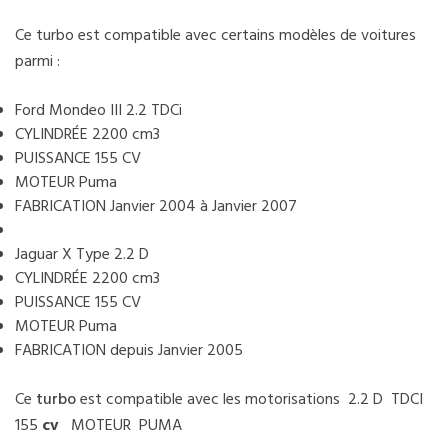
Ce turbo est compatible avec certains modèles de voitures
parmi :
Ford Mondeo III 2.2 TDCi
CYLINDRÉE 2200 cm3
PUISSANCE 155 CV
MOTEUR Puma
FABRICATION Janvier 2004 à Janvier 2007
Jaguar X Type 2.2 D
CYLINDRÉE 2200 cm3
PUISSANCE 155 CV
MOTEUR Puma
FABRICATION depuis Janvier 2005
Ce
turbo
est compatible avec les motorisations 2.2 D TDCI
155
cv
MOTEUR PUMA