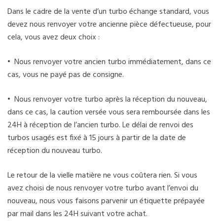
Dans le cadre de la vente d’un turbo échange standard, vous
devez nous renvoyer votre ancienne pièce défectueuse, pour
cela, vous avez deux choix :
• Nous renvoyer votre ancien turbo immédiatement, dans ce
cas, vous ne payé pas de consigne.
• Nous renvoyer votre turbo après la réception du nouveau,
dans ce cas, la caution versée vous sera remboursée dans les
24H à réception de l’ancien turbo. Le délai de renvoi des
turbos usagés est fixé à 15 jours à partir de la date de
réception du nouveau turbo.
Le retour de la vielle matière ne vous coûtera rien. Si vous
avez choisi de nous renvoyer votre turbo avant l’envoi du
nouveau, nous vous faisons parvenir un étiquette prépayée
par mail dans les 24H suivant votre achat.