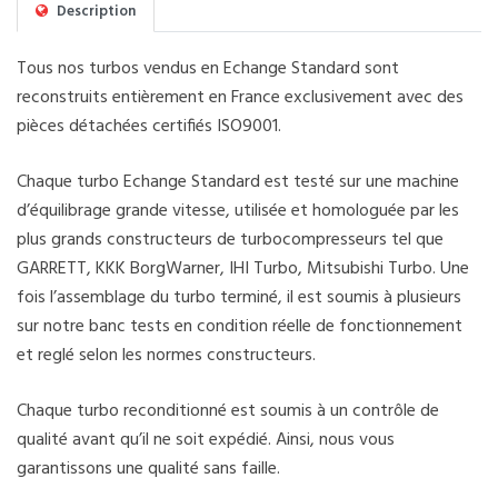
Description
Tous nos turbos vendus en Echange Standard sont
reconstruits entièrement en France exclusivement avec des
pièces détachées certifiés ISO9001.
Chaque turbo Echange Standard est testé sur une machine
d’équilibrage grande vitesse, utilisée et homologuée par les
plus grands constructeurs de turbocompresseurs tel que
GARRETT, KKK BorgWarner, IHI Turbo, Mitsubishi Turbo. Une
fois l’assemblage du turbo terminé, il est soumis à plusieurs
sur notre banc tests en condition réelle de fonctionnement
et reglé selon les normes constructeurs.
Chaque turbo reconditionné est soumis à un contrôle de
qualité avant qu’il ne soit expédié. Ainsi, nous vous
garantissons une qualité sans faille.