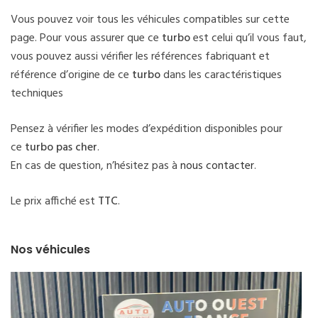
Vous pouvez voir tous les véhicules compatibles sur cette
page. Pour vous assurer que ce
turbo
est celui qu’il vous faut,
vous pouvez aussi vérifier les références fabriquant et
référence d’origine de ce
turbo
dans les caractéristiques
techniques
Pensez à vérifier les modes d’expédition disponibles pour
ce
turbo pas cher
.
En cas de question, n’hésitez pas à
nous contacter
.
Le prix affiché est
TTC
.
Nos véhicules