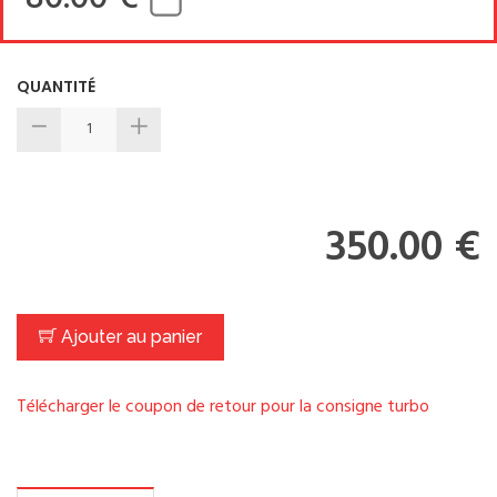
QUANTITÉ
350.00 €
Ajouter au panier
Télécharger le coupon de retour pour la consigne turbo