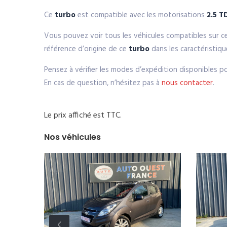
Ce
turbo
est compatible avec les motorisations
2.5 
Vous pouvez voir tous les véhicules compatibles sur c
référence d’origine de ce
turbo
dans les caractéristiq
Pensez à vérifier les modes d’expédition disponibles p
En cas de question, n’hésitez pas à
nous contacter
.
Le prix affiché est TTC.
Nos véhicules