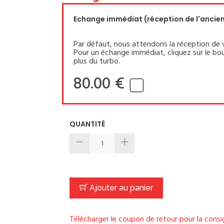
Echange immédiat (réception de l'ancien 
Par défaut, nous attendons la réception de 
Pour un échange immédiat, cliquez sur le bou
plus du turbo.
80.00 €
QUANTITÉ
Ajouter au panier
Télécharger le coupon de retour pour la cons