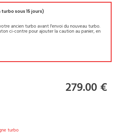
turbo sous 15 jours)
votre ancien turbo avant l'envoi du nouveau turbo.
ton ci-contre pour ajouter la caution au panier, en
279.00 €
igne turbo