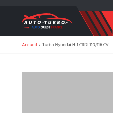
Accueil
Turbo Hyundai H-1 CRDI 110/116 CV