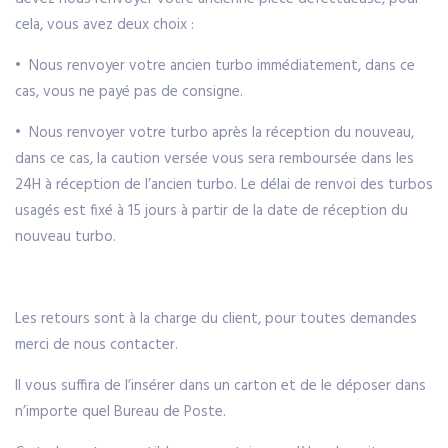
cela, vous avez deux choix :
• Nous renvoyer votre ancien turbo immédiatement, dans ce
cas, vous ne payé pas de consigne.
• Nous renvoyer votre turbo après la réception du nouveau,
dans ce cas, la caution versée vous sera remboursée dans les
24H à réception de l’ancien turbo. Le délai de renvoi des turbos
usagés est fixé à 15 jours à partir de la date de réception du
nouveau turbo.
Les retours sont à la charge du client, pour toutes demandes
merci de nous contacter.
Il vous suffira de l’insérer dans un carton et de le déposer dans
n’importe quel Bureau de Poste.