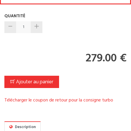
QUANTITÉ
279.00 €
Ajouter au panier
Télécharger le coupon de retour pour la consigne turbo
Description