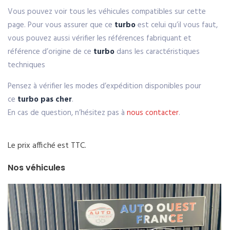
Vous pouvez voir tous les véhicules compatibles sur cette
page. Pour vous assurer que ce
turbo
est celui qu’il vous faut,
vous pouvez aussi vérifier les références fabriquant et
référence d’origine de ce
turbo
dans les caractéristiques
techniques
Pensez à vérifier les modes d’expédition disponibles pour
ce
turbo pas cher
.
En cas de question, n’hésitez pas à
nous contacter
.
Le prix affiché est TTC.
Nos véhicules