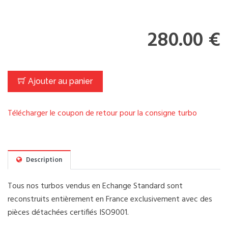
280.00 €
Ajouter au panier
Télécharger le coupon de retour pour la consigne turbo
Description
Tous nos turbos vendus en Echange Standard sont
reconstruits entièrement en France exclusivement avec des
pièces détachées certifiés ISO9001.