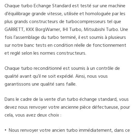
Chaque turbo Echange Standard est testé sur une machine
d’équilibrage grande vitesse, utilisée et homologuée par les
plus grands constructeurs de turbocompresseurs tel que
GARRETT, KKK BorgWarner, IHI Turbo, Mitsubishi Turbo. Une
fois l’assemblage du turbo terminé, il est soumis à plusieurs
sur notre banc tests en condition réelle de fonctionnement
et reglé selon les normes constructeurs.
Chaque turbo reconditionné est soumis à un contrôle de
qualité avant qu’il ne soit expédié. Ainsi, nous vous
garantissons une qualité sans faille.
Dans le cadre de la vente d’un turbo échange standard, vous
devez nous renvoyer votre ancienne pièce défectueuse, pour
cela, vous avez deux choix :
• Nous renvoyer votre ancien turbo immédiatement, dans ce