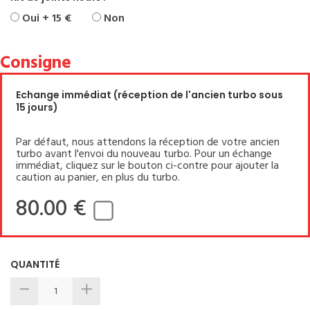
Oui + 15 €
Non
Consigne
Echange immédiat (réception de l'ancien turbo sous
15 jours)
Par défaut, nous attendons la réception de votre ancien
turbo avant l'envoi du nouveau turbo. Pour un échange
immédiat, cliquez sur le bouton ci-contre pour ajouter la
caution au panier, en plus du turbo.
80.00 €
QUANTITÉ