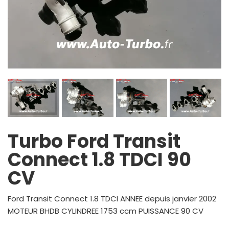
Turbo Ford Transit
Connect 1.8 TDCI 90
CV
Ford Transit Connect 1.8 TDCI ANNEE depuis janvier 2002
MOTEUR BHDB CYLINDREE 1753 ccm PUISSANCE 90 CV