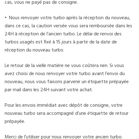
cas, vous ne payé pas de consigne.
• Nous renvoyer votre turbo après la réception du nouveau,
dans ce cas, la caution versée vous sera remboursée dans les
24H à réception de l’ancien turbo. Le délai de renvoi des
turbos usagés est fixé à 15 jours à partir de la date de
réception du nouveau turbo.
Le retour de la vielle matière ne vous coûtera rien. Si vous
avez choisi de nous renvoyer votre turbo avant l’envoi du
nouveau, nous vous faisons parvenir un étiquette prépayée
par mail dans les 24H suivant votre achat.
Pour les envois immédiat avec dépôt de consigne, votre
nouveau turbo sera accompagné d’une étiquette de retour
prépayée.
Merci de l’utiliser pour nous renvoyer votre ancien turbo.