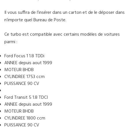
Il vous suffira de l’insérer dans un carton et de le déposer dans
n’importe quel Bureau de Poste.
Ce turbo est compatible avec certains modèles de voitures
parmi :
Ford Focus 1 1.8 TDDi
ANNEE depuis aout 1999
MOTEUR BHDB
CYLINDREE 1753 ccm
PUISSANCE 90 CV
Ford Transit 5 1.8 TDCI
ANNEE depuis aout 1999
MOTEUR BHDB
CYLINDREE 1800 ccm
PUISSANCE 90 CV