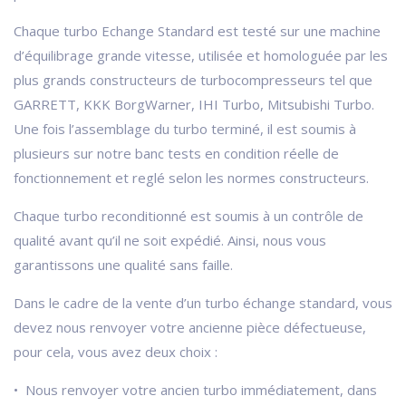
Chaque turbo Echange Standard est testé sur une machine
d’équilibrage grande vitesse, utilisée et homologuée par les
plus grands constructeurs de turbocompresseurs tel que
GARRETT, KKK BorgWarner, IHI Turbo, Mitsubishi Turbo.
Une fois l’assemblage du turbo terminé, il est soumis à
plusieurs sur notre banc tests en condition réelle de
fonctionnement et reglé selon les normes constructeurs.
Chaque turbo reconditionné est soumis à un contrôle de
qualité avant qu’il ne soit expédié. Ainsi, nous vous
garantissons une qualité sans faille.
Dans le cadre de la vente d’un turbo échange standard, vous
devez nous renvoyer votre ancienne pièce défectueuse,
pour cela, vous avez deux choix :
• Nous renvoyer votre ancien turbo immédiatement, dans