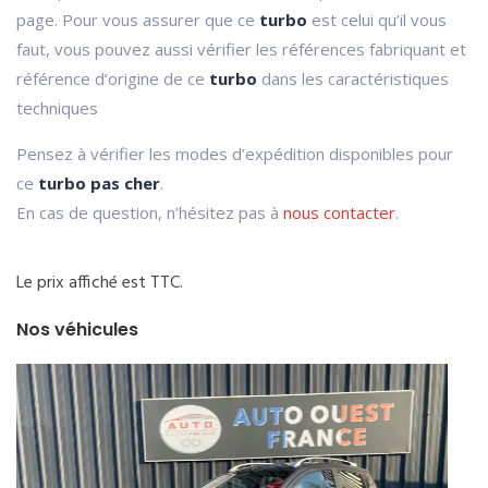
page. Pour vous assurer que ce
turbo
est celui qu’il vous
faut, vous pouvez aussi vérifier les références fabriquant et
référence d’origine de ce
turbo
dans les caractéristiques
techniques
Pensez à vérifier les modes d’expédition disponibles pour
ce
turbo pas cher
.
En cas de question, n’hésitez pas à
nous contacter
.
Le prix affiché est TTC.
Nos véhicules