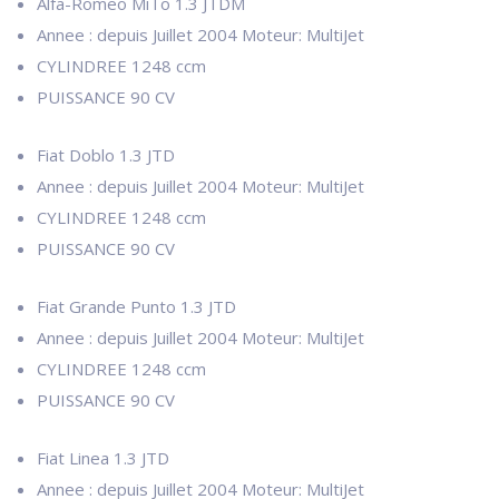
Alfa-Romeo MiTo 1.3 JTDM
Annee : depuis Juillet 2004 Moteur: MultiJet
CYLINDREE
1248 ccm
PUISSANCE
90 CV
Fiat Doblo 1.3 JTD
Annee : depuis Juillet 2004 Moteur: MultiJet
CYLINDREE
1248 ccm
PUISSANCE
90 CV
Fiat Grande Punto 1.3 JTD
Annee : depuis Juillet 2004 Moteur: MultiJet
CYLINDREE
1248 ccm
PUISSANCE
90 CV
Fiat Linea 1.3 JTD
Annee : depuis Juillet 2004 Moteur: MultiJet