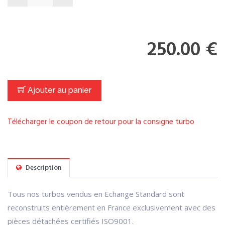
250.00 €
Ajouter au panier
Télécharger le coupon de retour pour la consigne turbo
Description
Tous nos turbos vendus en Echange Standard sont
reconstruits entièrement en France exclusivement avec des
pièces détachées certifiés ISO9001.