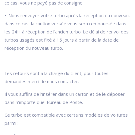
ce cas, vous ne payé pas de consigne.
• Nous renvoyer votre turbo après la réception du nouveau,
dans ce cas, la caution versée vous sera remboursée dans
les 24H à réception de l’ancien turbo. Le délai de renvoi des
turbos usagés est fixé à 15 jours à partir de la date de
réception du nouveau turbo.
Les retours sont à la charge du client, pour toutes
demandes merci de nous contacter.
Il vous suffira de l’insérer dans un carton et de le déposer
dans n’importe quel Bureau de Poste.
Ce turbo est compatible avec certains modèles de voitures
parmi :