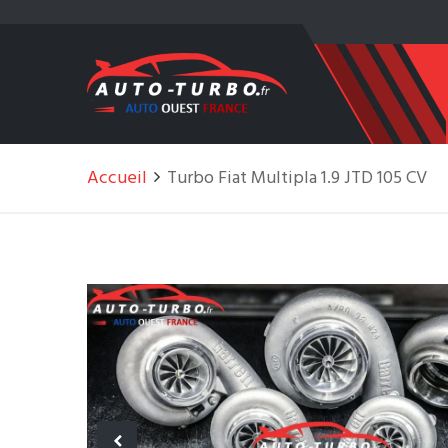
Accueil
Turbo Fiat Multipla 1.9 JTD 105 CV