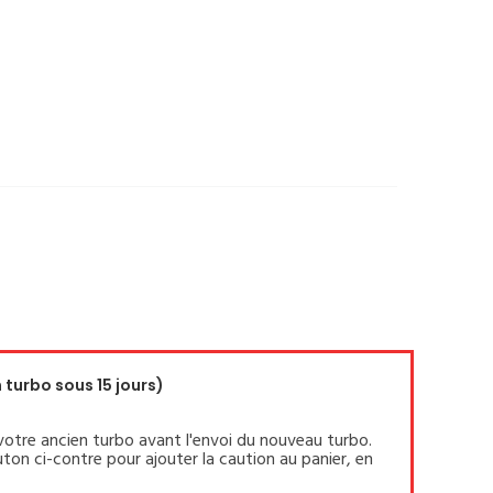
turbo sous 15 jours)
votre ancien turbo avant l'envoi du nouveau turbo.
ton ci-contre pour ajouter la caution au panier, en