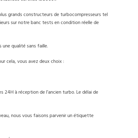
 plus grands constructeurs de turbocompresseurs tel
eurs sur notre banc tests en condition réelle de
une qualité sans faille.
ur cela, vous avez deux choix :
 24H à réception de l’ancien turbo. Le délai de
uveau, nous vous faisons parvenir un étiquette