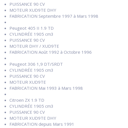
PUISSANCE 90 CV
MOTEUR XUD9TE DHY
FABRICATION Septembre 1997 à Mars 1998
Peugeot 405 II 1.9 TD
CYLINDRÉE 1905 cm3
PUISSANCE 90 CV
MOTEUR DHY / XUD9TE
FABRICATION Août 1992 à Octobre 1996
Peugeot 306 1,9 DT/SRDT
CYLINDRÉE 1905 cm3
PUISSANCE 90 CV
MOTEUR XUD9TE
FABRICATION Mai 1993 à Mars 1998
Citroen ZX 1.9 TD
CYLINDRÉE 1905 cm3
PUISSANCE 90 CV
MOTEUR XUD9TE DHY
FABRICATION depuis Mars 1991