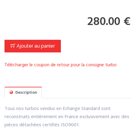
280.00 €
Ajouter au panier
Télécharger le coupon de retour pour la consigne turbo
Description
Tous nos turbos vendus en Echange Standard sont
reconstruits entièrement en France exclusivement avec des
pièces détachées certifiés ISO9001.