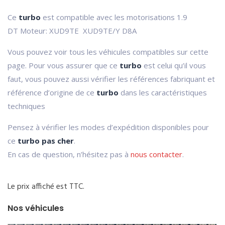
Ce
turbo
est compatible avec les motorisations 1.9
DT Moteur: XUD9TE XUD9TE/Y D8A
Vous pouvez voir tous les véhicules compatibles sur cette
page. Pour vous assurer que ce
turbo
est celui qu’il vous
faut, vous pouvez aussi vérifier les références fabriquant et
référence d’origine de ce
turbo
dans les caractéristiques
techniques
Pensez à vérifier les modes d’expédition disponibles pour
ce
turbo pas cher
.
En cas de question, n’hésitez pas à
nous contacter
.
Le prix affiché est TTC.
Nos véhicules