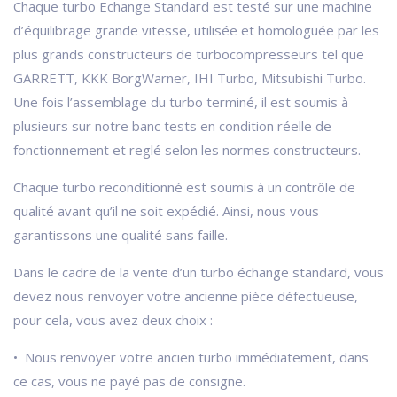
Chaque turbo Echange Standard est testé sur une machine
d’équilibrage grande vitesse, utilisée et homologuée par les
plus grands constructeurs de turbocompresseurs tel que
GARRETT, KKK BorgWarner, IHI Turbo, Mitsubishi Turbo.
Une fois l’assemblage du turbo terminé, il est soumis à
plusieurs sur notre banc tests en condition réelle de
fonctionnement et reglé selon les normes constructeurs.
Chaque turbo reconditionné est soumis à un contrôle de
qualité avant qu’il ne soit expédié. Ainsi, nous vous
garantissons une qualité sans faille.
Dans le cadre de la vente d’un turbo échange standard, vous
devez nous renvoyer votre ancienne pièce défectueuse,
pour cela, vous avez deux choix :
• Nous renvoyer votre ancien turbo immédiatement, dans
ce cas, vous ne payé pas de consigne.