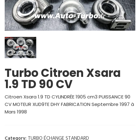
Turbo Citroen Xsara
1.9 TD 90 CV
Citroen Xsara 1.9 TD CYLINDRÉE 1905 cm3 PUISSANCE 90
CV MOTEUR XUD9TE DHY FABRICATION Septembre 1997 à
Mars 1998
TURBO ÉCHANGE STANDARD
Category: