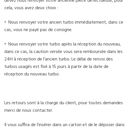
devez nous renvoyer votre ancienne pièce défectueuse, pour
cela, vous avez deux choix :
• Nous renvoyer votre ancien turbo immédiatement, dans ce
cas, vous ne payé pas de consigne.
• Nous renvoyer votre turbo après la réception du nouveau,
dans ce cas, la caution versée vous sera remboursée dans les
24H à réception de l’ancien turbo. Le délai de renvoi des
turbos usagés est fixé à 15 jours à partir de la date de
réception du nouveau turbo.
Les retours sont à la charge du client, pour toutes demandes
merci de nous contacter.
Il vous suffira de l’insérer dans un carton et de le déposer dans