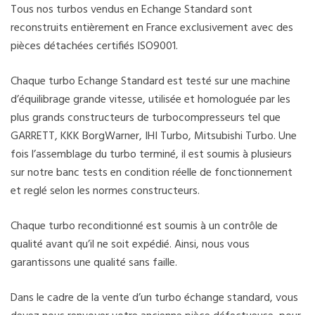
Tous nos turbos vendus en Echange Standard sont
reconstruits entièrement en France exclusivement avec des
pièces détachées certifiés ISO9001.
Chaque turbo Echange Standard est testé sur une machine
d’équilibrage grande vitesse, utilisée et homologuée par les
plus grands constructeurs de turbocompresseurs tel que
GARRETT, KKK BorgWarner, IHI Turbo, Mitsubishi Turbo. Une
fois l’assemblage du turbo terminé, il est soumis à plusieurs
sur notre banc tests en condition réelle de fonctionnement
et reglé selon les normes constructeurs.
Chaque turbo reconditionné est soumis à un contrôle de
qualité avant qu’il ne soit expédié. Ainsi, nous vous
garantissons une qualité sans faille.
Dans le cadre de la vente d’un turbo échange standard, vous