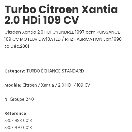
Turbo Citroen Xantia
2.0 HDi 109 CV
Citroen Xantia 2.0 HDi CYLINDRÉE 1997 ccm PUISSANCE
109 CV MOTEUR DW10ATED / RHZ FABRICATION Jan.1998
to Déc.2001
TURBO ÉCHANGE STANDARD
Category:
Citroen / Xantia / 2.0 HDI / 109 CV
Modèle:
Groupe 240
N:
Référence :
5303 988 0018
5303 970 0018