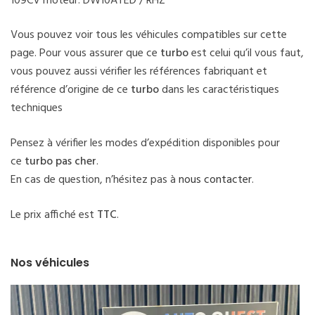
109CV moteur: DW10ATED / RHZ
Vous pouvez voir tous les véhicules compatibles sur cette
page. Pour vous assurer que ce
turbo
est celui qu’il vous faut,
vous pouvez aussi vérifier les références fabriquant et
référence d’origine de ce
turbo
dans les caractéristiques
techniques
Pensez à vérifier les modes d’expédition disponibles pour
ce
turbo pas cher
.
En cas de question, n’hésitez pas à
nous contacter
.
Le prix affiché est
TTC
.
Nos véhicules