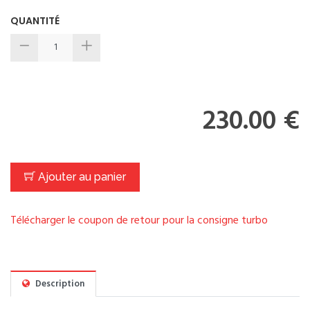
QUANTITÉ
230.00 €
Ajouter au panier
Télécharger le coupon de retour pour la consigne turbo
Description