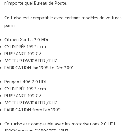
n’importe quel Bureau de Poste.
Ce turbo est compatible avec certains modèles de voitures
parmi :
Citroen Xantia 2.0 HDi
CYLINDRÉE 1997 ccm
PUISSANCE 109 CV
MOTEUR DW10ATED / RHZ
FABRICATION Jan.1998 to Déc.2001
Peugeot 406 2.0 HDI
CYLINDRÉE 1997 ccm
PUISSANCE 109 CV
MOTEUR DW10ATED / RHZ
FABRICATION from Feb.1999
Ce
turbo
est compatible avec les motorisations 2.0 HDI