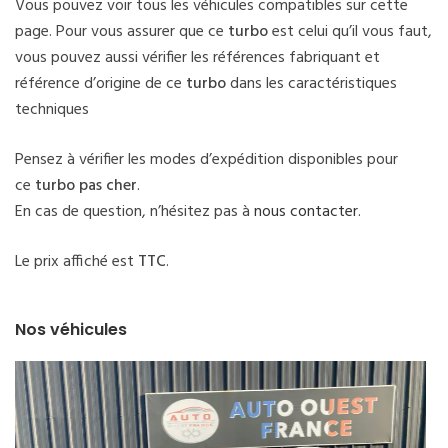
Vous pouvez voir tous les véhicules compatibles sur cette
page. Pour vous assurer que ce
turbo
est celui qu’il vous faut,
vous pouvez aussi vérifier les références fabriquant et
référence d’origine de ce
turbo
dans les caractéristiques
techniques
Pensez à vérifier les modes d’expédition disponibles pour
ce
turbo pas cher
.
En cas de question, n’hésitez pas à
nous contacter
.
Le prix affiché est
TTC
.
Nos véhicules