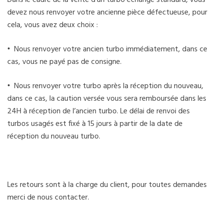
devez nous renvoyer votre ancienne pièce défectueuse, pour
cela, vous avez deux choix :
• Nous renvoyer votre ancien turbo immédiatement, dans ce
cas, vous ne payé pas de consigne.
• Nous renvoyer votre turbo après la réception du nouveau,
dans ce cas, la caution versée vous sera remboursée dans les
24H à réception de l’ancien turbo. Le délai de renvoi des
turbos usagés est fixé à 15 jours à partir de la date de
réception du nouveau turbo.
Les retours sont à la charge du client, pour toutes demandes
merci de nous contacter.