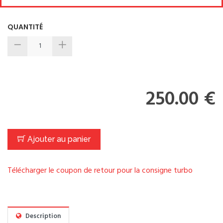
QUANTITÉ
250.00 €
Ajouter au panier
Télécharger le coupon de retour pour la consigne turbo
Description