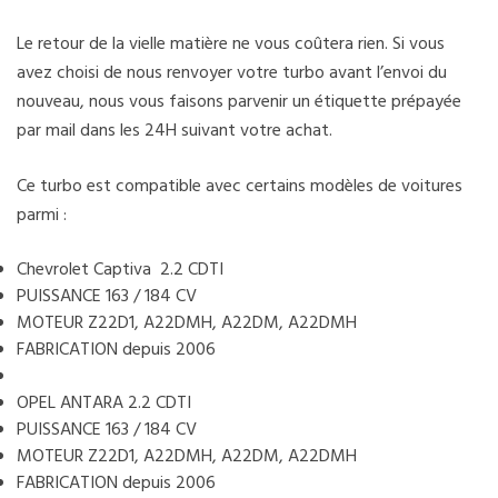
Le retour de la vielle matière ne vous coûtera rien. Si vous
avez choisi de nous renvoyer votre turbo avant l’envoi du
nouveau, nous vous faisons parvenir un étiquette prépayée
par mail dans les 24H suivant votre achat.
Ce turbo est compatible avec certains modèles de voitures
parmi :
Chevrolet Captiva 2.2 CDTI
PUISSANCE 163 / 184 CV
MOTEUR Z22D1, A22DMH, A22DM, A22DMH
FABRICATION depuis 2006
OPEL ANTARA 2.2 CDTI
PUISSANCE 163 / 184 CV
MOTEUR Z22D1, A22DMH, A22DM, A22DMH
FABRICATION depuis 2006