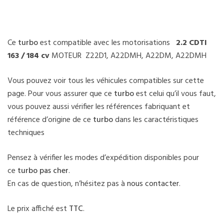
Ce
turbo
est compatible avec les motorisations
2.2 CDTI
163 / 184 cv
MOTEUR Z22D1, A22DMH, A22DM, A22DMH
Vous pouvez voir tous les véhicules compatibles sur cette
page. Pour vous assurer que ce
turbo
est celui qu’il vous faut,
vous pouvez aussi vérifier les références fabriquant et
référence d’origine de ce
turbo
dans les caractéristiques
techniques
Pensez à vérifier les modes d’expédition disponibles pour
ce
turbo pas cher
.
En cas de question, n’hésitez pas à
nous contacter
.
Le prix affiché est
TTC
.