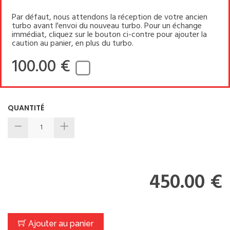
Par défaut, nous attendons la réception de votre ancien
turbo avant l'envoi du nouveau turbo. Pour un échange
immédiat, cliquez sur le bouton ci-contre pour ajouter la
caution au panier, en plus du turbo.
100.00 €
QUANTITÉ
450.00 €
Ajouter au panier