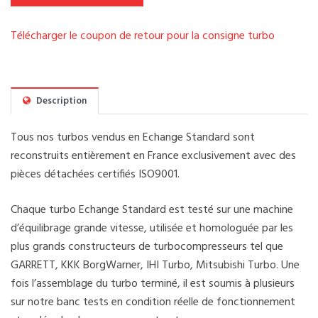
Télécharger le coupon de retour pour la consigne turbo
Description
Tous nos turbos vendus en Echange Standard sont
reconstruits entièrement en France exclusivement avec des
pièces détachées certifiés ISO9001.
Chaque turbo Echange Standard est testé sur une machine
d’équilibrage grande vitesse, utilisée et homologuée par les
plus grands constructeurs de turbocompresseurs tel que
GARRETT, KKK BorgWarner, IHI Turbo, Mitsubishi Turbo. Une
fois l’assemblage du turbo terminé, il est soumis à plusieurs
sur notre banc tests en condition réelle de fonctionnement