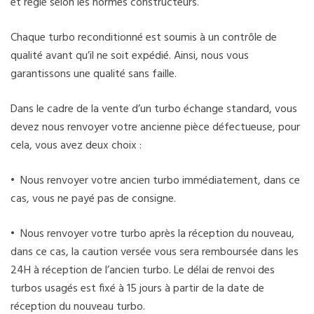
et reglé selon les normes constructeurs.
Chaque turbo reconditionné est soumis à un contrôle de
qualité avant qu’il ne soit expédié. Ainsi, nous vous
garantissons une qualité sans faille.
Dans le cadre de la vente d’un turbo échange standard, vous
devez nous renvoyer votre ancienne pièce défectueuse, pour
cela, vous avez deux choix :
• Nous renvoyer votre ancien turbo immédiatement, dans ce
cas, vous ne payé pas de consigne.
• Nous renvoyer votre turbo après la réception du nouveau,
dans ce cas, la caution versée vous sera remboursée dans les
24H à réception de l’ancien turbo. Le délai de renvoi des
turbos usagés est fixé à 15 jours à partir de la date de
réception du nouveau turbo.