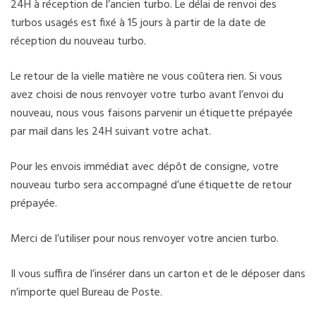
24H à réception de l’ancien turbo. Le délai de renvoi des
turbos usagés est fixé à 15 jours à partir de la date de
réception du nouveau turbo.
Le retour de la vielle matière ne vous coûtera rien. Si vous
avez choisi de nous renvoyer votre turbo avant l’envoi du
nouveau, nous vous faisons parvenir un étiquette prépayée
par mail dans les 24H suivant votre achat.
Pour les envois immédiat avec dépôt de consigne, votre
nouveau turbo sera accompagné d’une étiquette de retour
prépayée.
Merci de l’utiliser pour nous renvoyer votre ancien turbo.
Il vous suffira de l’insérer dans un carton et de le déposer dans
n’importe quel Bureau de Poste.