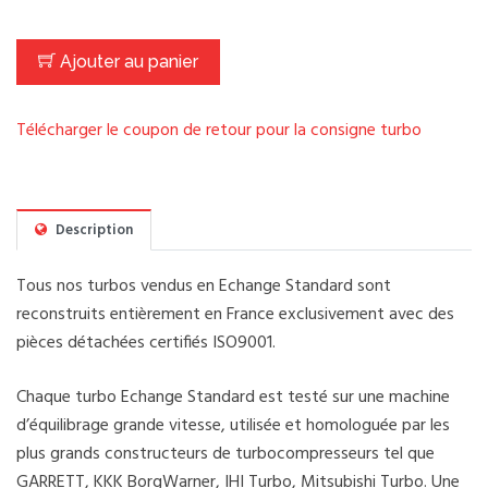
Ajouter au panier
Télécharger le coupon de retour pour la consigne turbo
Description
Tous nos turbos vendus en Echange Standard sont
reconstruits entièrement en France exclusivement avec des
pièces détachées certifiés ISO9001.
Chaque turbo Echange Standard est testé sur une machine
d’équilibrage grande vitesse, utilisée et homologuée par les
plus grands constructeurs de turbocompresseurs tel que
GARRETT, KKK BorgWarner, IHI Turbo, Mitsubishi Turbo. Une