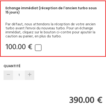
Echange immédiat (réception de l'ancien turbo sous
15 jours)
Par défaut, nous attendons la réception de votre ancien
turbo avant l'envoi du nouveau turbo. Pour un échange
immédiat, cliquez sur le bouton ci-contre pour ajouter la
caution au panier, en plus du turbo.
100.00 €
QUANTITÉ
390.00 €