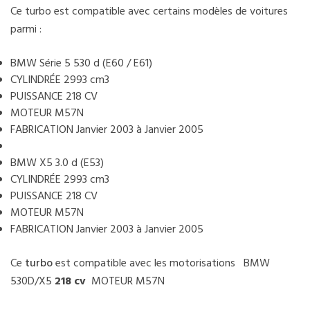
Ce turbo est compatible avec certains modèles de voitures
parmi :
BMW Série 5 530 d (E60 / E61)
CYLINDRÉE 2993 cm3
PUISSANCE 218 CV
MOTEUR M57N
FABRICATION Janvier 2003 à Janvier 2005
BMW X5 3.0 d (E53)
CYLINDRÉE 2993 cm3
PUISSANCE 218 CV
MOTEUR M57N
FABRICATION Janvier 2003 à Janvier 2005
Ce
turbo
est compatible avec les motorisations BMW
530D/X5
218 cv
MOTEUR M57N