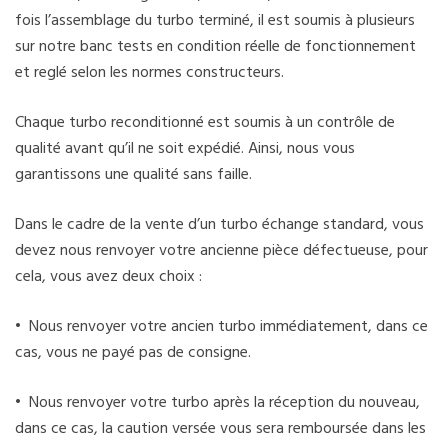
fois l’assemblage du turbo terminé, il est soumis à plusieurs
sur notre banc tests en condition réelle de fonctionnement
et reglé selon les normes constructeurs.
Chaque turbo reconditionné est soumis à un contrôle de
qualité avant qu’il ne soit expédié. Ainsi, nous vous
garantissons une qualité sans faille.
Dans le cadre de la vente d’un turbo échange standard, vous
devez nous renvoyer votre ancienne pièce défectueuse, pour
cela, vous avez deux choix :
• Nous renvoyer votre ancien turbo immédiatement, dans ce
cas, vous ne payé pas de consigne.
• Nous renvoyer votre turbo après la réception du nouveau,
dans ce cas, la caution versée vous sera remboursée dans les