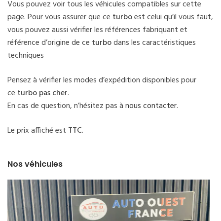
Vous pouvez voir tous les véhicules compatibles sur cette
page. Pour vous assurer que ce
turbo
est celui qu’il vous faut,
vous pouvez aussi vérifier les références fabriquant et
référence d’origine de ce
turbo
dans les caractéristiques
techniques
Pensez à vérifier les modes d’expédition disponibles pour
ce
turbo pas cher
.
En cas de question, n’hésitez pas à
nous contacter
.
Le prix affiché est
TTC
.
Nos véhicules