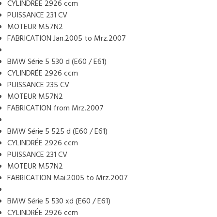
CYLINDRÉE 2926 ccm
PUISSANCE 231 CV
MOTEUR M57N2
FABRICATION Jan.2005 to Mrz.2007
BMW Série 5 530 d (E60 / E61)
CYLINDRÉE 2926 ccm
PUISSANCE 235 CV
MOTEUR M57N2
FABRICATION from Mrz.2007
BMW Série 5 525 d (E60 / E61)
CYLINDRÉE 2926 ccm
PUISSANCE 231 CV
MOTEUR M57N2
FABRICATION Mai.2005 to Mrz.2007
BMW Série 5 530 xd (E60 / E61)
CYLINDRÉE 2926 ccm