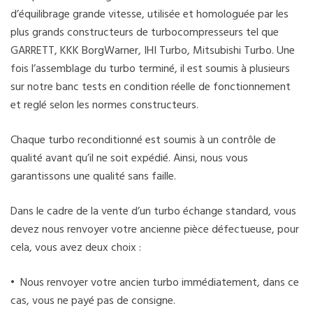
d’équilibrage grande vitesse, utilisée et homologuée par les
plus grands constructeurs de turbocompresseurs tel que
GARRETT, KKK BorgWarner, IHI Turbo, Mitsubishi Turbo. Une
fois l’assemblage du turbo terminé, il est soumis à plusieurs
sur notre banc tests en condition réelle de fonctionnement
et reglé selon les normes constructeurs.
Chaque turbo reconditionné est soumis à un contrôle de
qualité avant qu’il ne soit expédié. Ainsi, nous vous
garantissons une qualité sans faille.
Dans le cadre de la vente d’un turbo échange standard, vous
devez nous renvoyer votre ancienne pièce défectueuse, pour
cela, vous avez deux choix :
• Nous renvoyer votre ancien turbo immédiatement, dans ce
cas, vous ne payé pas de consigne.