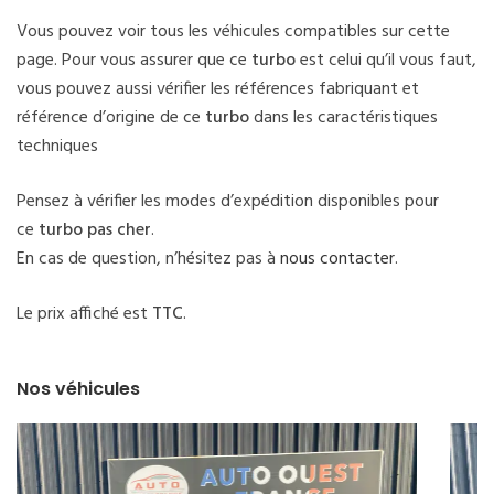
Vous pouvez voir tous les véhicules compatibles sur cette
page. Pour vous assurer que ce
turbo
est celui qu’il vous faut,
vous pouvez aussi vérifier les références fabriquant et
référence d’origine de ce
turbo
dans les caractéristiques
techniques
Pensez à vérifier les modes d’expédition disponibles pour
ce
turbo pas cher
.
En cas de question, n’hésitez pas à
nous contacter
.
Le prix affiché est
TTC
.
Nos véhicules