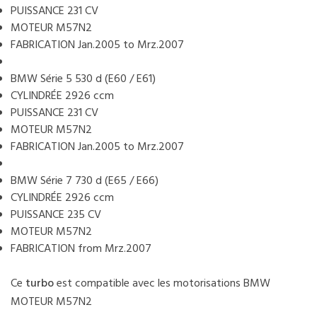
PUISSANCE 231 CV
MOTEUR M57N2
FABRICATION Jan.2005 to Mrz.2007
BMW Série 5 530 d (E60 / E61)
CYLINDRÉE 2926 ccm
PUISSANCE 231 CV
MOTEUR M57N2
FABRICATION Jan.2005 to Mrz.2007
BMW Série 7 730 d (E65 / E66)
CYLINDRÉE 2926 ccm
PUISSANCE 235 CV
MOTEUR M57N2
FABRICATION from Mrz.2007
Ce
turbo
est compatible avec les motorisations BMW
MOTEUR M57N2