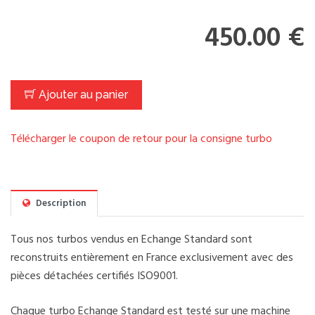
450.00 €
Ajouter au panier
Télécharger le coupon de retour pour la consigne turbo
Description
Tous nos turbos vendus en Echange Standard sont
reconstruits entièrement en France exclusivement avec des
pièces détachées certifiés ISO9001.
Chaque turbo Echange Standard est testé sur une machine