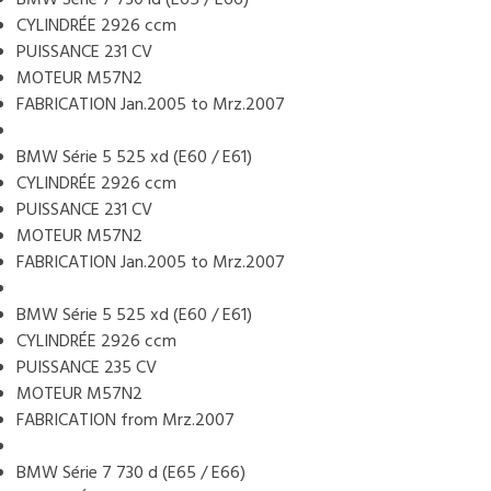
CYLINDRÉE 2926 ccm
PUISSANCE 231 CV
MOTEUR M57N2
FABRICATION Jan.2005 to Mrz.2007
BMW Série 5 525 xd (E60 / E61)
CYLINDRÉE 2926 ccm
PUISSANCE 231 CV
MOTEUR M57N2
FABRICATION Jan.2005 to Mrz.2007
BMW Série 5 525 xd (E60 / E61)
CYLINDRÉE 2926 ccm
PUISSANCE 235 CV
MOTEUR M57N2
FABRICATION from Mrz.2007
BMW Série 7 730 d (E65 / E66)