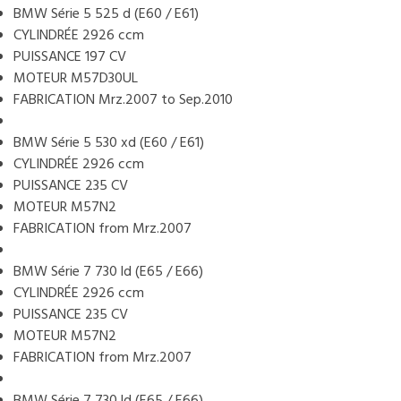
BMW Série 5 525 d (E60 / E61)
CYLINDRÉE 2926 ccm
PUISSANCE 197 CV
MOTEUR M57D30UL
FABRICATION Mrz.2007 to Sep.2010
BMW Série 5 530 xd (E60 / E61)
CYLINDRÉE 2926 ccm
PUISSANCE 235 CV
MOTEUR M57N2
FABRICATION from Mrz.2007
BMW Série 7 730 ld (E65 / E66)
CYLINDRÉE 2926 ccm
PUISSANCE 235 CV
MOTEUR M57N2
FABRICATION from Mrz.2007
BMW Série 7 730 ld (E65 / E66)