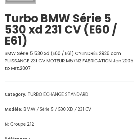
Turbo BMW Série 5
530 xd 231 CV (E60 /
E61)
BMW Série 5 530 xd (E60 / E61) CYLINDRÉE 2926 ccm
PUISSANCE 231 CV MOTEUR M57N2 FABRICATION Jan.2005
to Mrz.2007
TURBO ÉCHANGE STANDARD
Category:
BMW / Série 5 / 530 XD / 231 CV
Modèle:
Groupe 212
N: