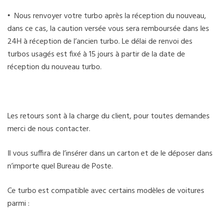
• Nous renvoyer votre turbo après la réception du nouveau,
dans ce cas, la caution versée vous sera remboursée dans les
24H à réception de l’ancien turbo. Le délai de renvoi des
turbos usagés est fixé à 15 jours à partir de la date de
réception du nouveau turbo.
Les retours sont à la charge du client, pour toutes demandes
merci de nous contacter.
Il vous suffira de l’insérer dans un carton et de le déposer dans
n’importe quel Bureau de Poste.
Ce turbo est compatible avec certains modèles de voitures
parmi :