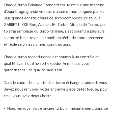
Chaque turbo Echange Standard est testé sur une machine
d’équilibrage grande vitesse, utilisée et homologuée par les
plus grands constructeurs de turbocompresseurs tel que
GARRETT, KKK BorgWarner, IHI Turbo, Mitsubishi Turbo. Une
fois l’assemblage du turbo terminé, il est soumis à plusieurs
sur notre banc tests en condition réelle de fonctionnement
et reglé selon les normes constructeurs.
Chaque turbo reconditionné est soumis à un contrôle de
qualité avant qu’il ne soit expédié. Ainsi, nous vous
garantissons une qualité sans faille.
Dans le cadre de la vente d’un turbo échange standard, vous
devez nous renvoyer votre ancienne pièce défectueuse, pour
cela, vous avez deux choix :
• Nous renvoyer votre ancien turbo immédiatement, dans ce