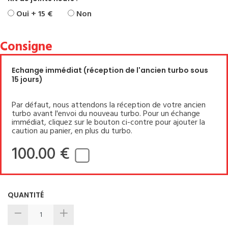
Oui + 15 €
Non
Consigne
Echange immédiat (réception de l'ancien turbo sous
15 jours)
Par défaut, nous attendons la réception de votre ancien
turbo avant l'envoi du nouveau turbo. Pour un échange
immédiat, cliquez sur le bouton ci-contre pour ajouter la
caution au panier, en plus du turbo.
100.00 €
QUANTITÉ