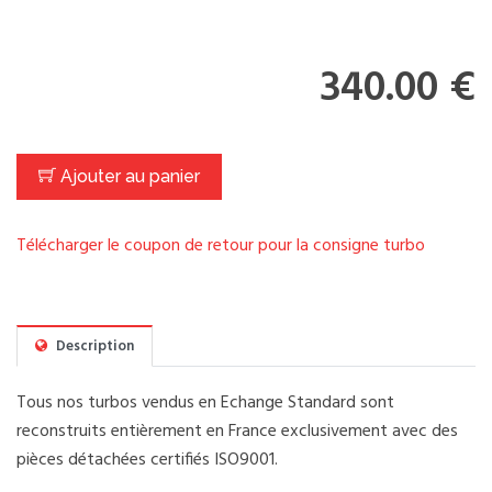
340.00 €
Ajouter au panier
Télécharger le coupon de retour pour la consigne turbo
Description
Tous nos turbos vendus en Echange Standard sont
reconstruits entièrement en France exclusivement avec des
pièces détachées certifiés ISO9001.