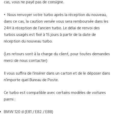
cas, vous ne payé pas de consigne.
• Nous renvoyer votre turbo après la réception du nouveau,
dans ce cas, la caution versée vous sera remboursée dans les
24H à réception de l’ancien turbo. Le délai de renvoi des
turbos usagés est fixé à 15 jours à partir de la date de
réception du nouveau turbo.
(Les retours sont à la charge du client, pour toutes demandes
merci de nous contacter)
Il vous suffira de l’insérer dans un carton et de le déposer dans
n’importe quel Bureau de Poste.
Ce turbo est compatible avec certains modèles de voitures
parmi :
BMW 120 d (E81 / E82 / E88)