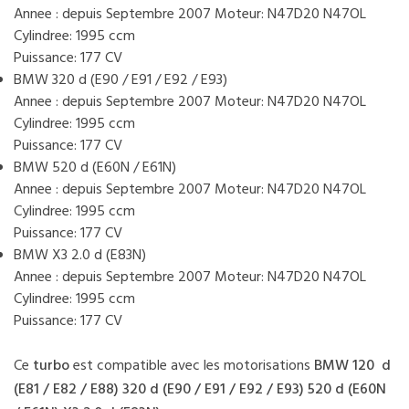
Annee : depuis Septembre 2007 Moteur: N47D20 N47OL
Cylindree: 1995 ccm
Puissance: 177 CV
BMW 320 d (E90 / E91 / E92 / E93)
Annee : depuis Septembre 2007 Moteur: N47D20 N47OL
Cylindree: 1995 ccm
Puissance: 177 CV
BMW 520 d (E60N / E61N)
Annee : depuis Septembre 2007 Moteur: N47D20 N47OL
Cylindree: 1995 ccm
Puissance: 177 CV
BMW X3 2.0 d (E83N)
Annee : depuis Septembre 2007 Moteur: N47D20 N47OL
Cylindree: 1995 ccm
Puissance: 177 CV
Ce
turbo
est compatible avec les motorisations
BMW 120 d
(E81 / E82 / E88) 320 d (E90 / E91 / E92 / E93) 520 d (E60N