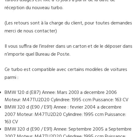
réception du nouveau turbo.
(Les retours sont à la charge du client, pour toutes demandes
merci de nous contacter)
Il vous suffira de l’insérer dans un carton et de le déposer dans
n’importe quel Bureau de Poste.
Ce turbo est compatible avec certains modèles de voitures
parmi :
BMW 120 d (E87) Annee: Mars 2003 a decembre 2006
Moteur: M47TU2D20 Cylindree: 1995 ccm Puissance: 163 CV
BMW 320 d (E90 / E91) Annee : fevrier 2004 a decembre
2007 Moteur: M47TU2D20 Cylindree: 1995 ccm Puissance:
163 CV
BMW 320 d (E90 / E91) Annee: Septembre 2005 a Septembre
2007 Moteur: M47TU2D20 Cylindree: 1995 ccm Puissance: