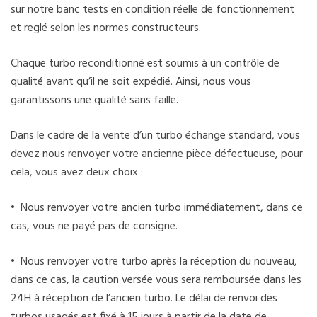
sur notre banc tests en condition réelle de fonctionnement
et reglé selon les normes constructeurs.
Chaque turbo reconditionné est soumis à un contrôle de
qualité avant qu’il ne soit expédié. Ainsi, nous vous
garantissons une qualité sans faille.
Dans le cadre de la vente d’un turbo échange standard, vous
devez nous renvoyer votre ancienne pièce défectueuse, pour
cela, vous avez deux choix :
• Nous renvoyer votre ancien turbo immédiatement, dans ce
cas, vous ne payé pas de consigne.
• Nous renvoyer votre turbo après la réception du nouveau,
dans ce cas, la caution versée vous sera remboursée dans les
24H à réception de l’ancien turbo. Le délai de renvoi des
turbos usagés est fixé à 15 jours à partir de la date de