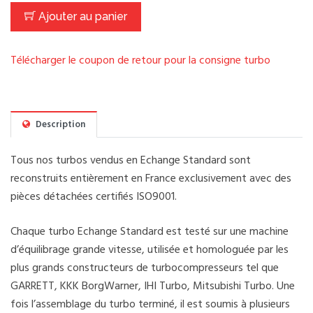
Ajouter au panier
Télécharger le coupon de retour pour la consigne turbo
Description
Tous nos turbos vendus en Echange Standard sont
reconstruits entièrement en France exclusivement avec des
pièces détachées certifiés ISO9001.
Chaque turbo Echange Standard est testé sur une machine
d’équilibrage grande vitesse, utilisée et homologuée par les
plus grands constructeurs de turbocompresseurs tel que
GARRETT, KKK BorgWarner, IHI Turbo, Mitsubishi Turbo. Une
fois l’assemblage du turbo terminé, il est soumis à plusieurs