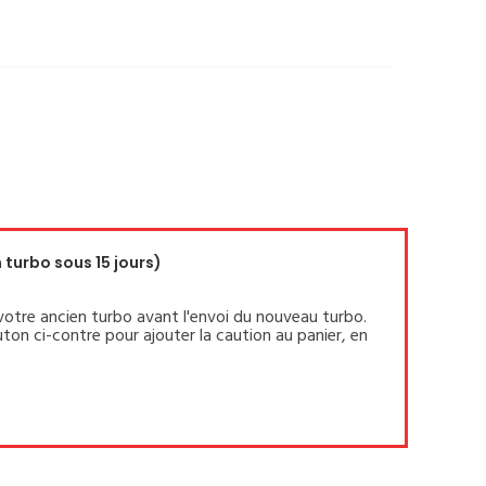
turbo sous 15 jours)
votre ancien turbo avant l'envoi du nouveau turbo.
ton ci-contre pour ajouter la caution au panier, en