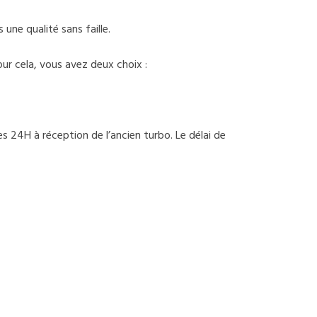
une qualité sans faille.
ur cela, vous avez deux choix :
 24H à réception de l’ancien turbo. Le délai de