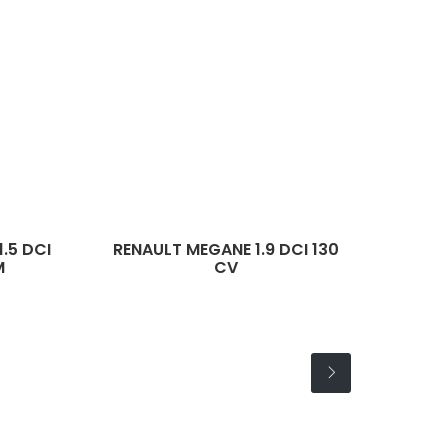
RENAULT MEGANE 1.9 DCI 130
CV