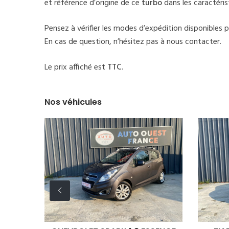
et référence d’origine de ce
turbo
dans les caractéri
Pensez à vérifier les modes d’expédition disponibles 
En cas de question, n’hésitez pas à nous contacter.
Le prix affiché est
TTC
.
Nos véhicules