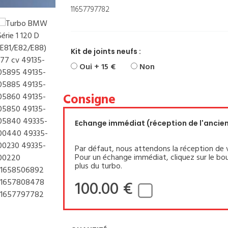
11657797782
Kit de joints neufs :
Oui + 15 €
Non
Consigne
Echange immédiat (réception de l'ancien 
Par défaut, nous attendons la réception de 
Pour un échange immédiat, cliquez sur le bou
plus du turbo.
100.00 €