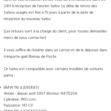
24H à réception de l’ancien turbo. Le délai de renvoi des
turbos usagés est fixé à 15 jours à partir de la date de
réception du nouveau turbo.
(Les retours sont à la charge du client, pour toutes demandes
merci de nous contacter)
Il vous suffira de l’insérer dans un carton et de le déposer dans
n’importe quel Bureau de Poste.
Ce turbo est compatible avec certains modèles de voitures
parmi :
BMW 116 d (E81/E87)
Annee : depuis avril 2007 Moteur: N47D20A
Cylindree: 1951 ccm
Puissance: 143 CV