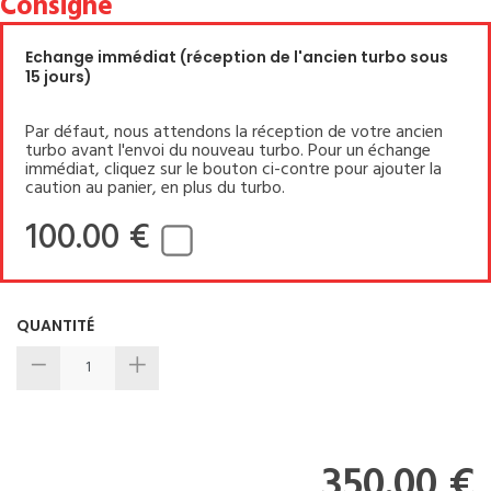
Consigne
Echange immédiat (réception de l'ancien turbo sous
15 jours)
Par défaut, nous attendons la réception de votre ancien
turbo avant l'envoi du nouveau turbo. Pour un échange
immédiat, cliquez sur le bouton ci-contre pour ajouter la
caution au panier, en plus du turbo.
100.00 €
QUANTITÉ
350.00 €