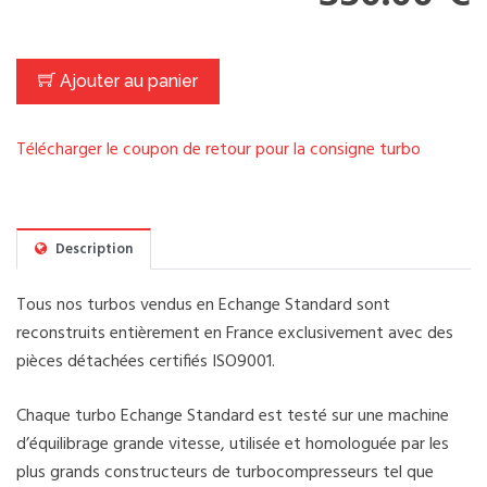
Ajouter au panier
Télécharger le coupon de retour pour la consigne turbo
Description
Tous nos turbos vendus en Echange Standard sont
reconstruits entièrement en France exclusivement avec des
pièces détachées certifiés ISO9001.
Chaque turbo Echange Standard est testé sur une machine
d’équilibrage grande vitesse, utilisée et homologuée par les
plus grands constructeurs de turbocompresseurs tel que