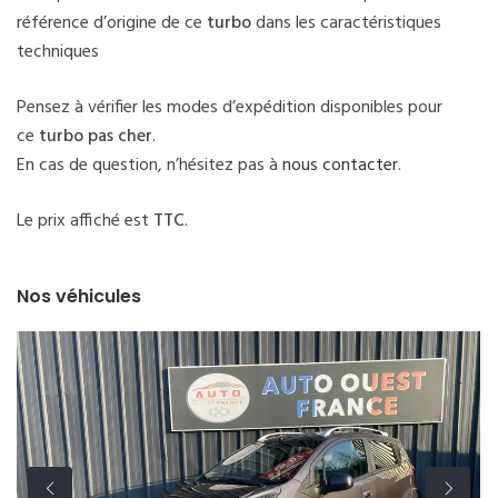
référence d’origine de ce
turbo
dans les caractéristiques
techniques
Pensez à vérifier les modes d’expédition disponibles pour
ce
turbo pas cher
.
En cas de question, n’hésitez pas à
nous contacter
.
Le prix affiché est
TTC
.
Nos véhicules