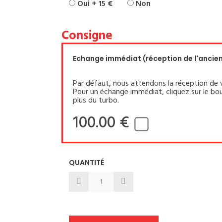
Oui + 15 €
Non
Consigne
Echange immédiat (réception de l'ancien 
Par défaut, nous attendons la réception de 
Pour un échange immédiat, cliquez sur le bou
plus du turbo.
100.00 €
QUANTITÉ