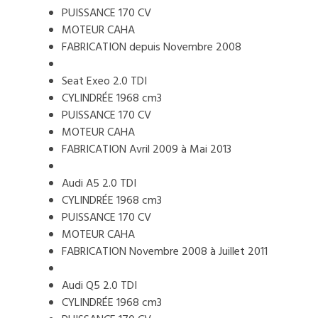
PUISSANCE 170 CV
MOTEUR CAHA
FABRICATION depuis Novembre 2008
Seat Exeo 2.0 TDI
CYLINDRÉE 1968 cm3
PUISSANCE 170 CV
MOTEUR CAHA
FABRICATION Avril 2009 à Mai 2013
Audi A5 2.0 TDI
CYLINDRÉE 1968 cm3
PUISSANCE 170 CV
MOTEUR CAHA
FABRICATION Novembre 2008 à Juillet 2011
Audi Q5 2.0 TDI
CYLINDRÉE 1968 cm3