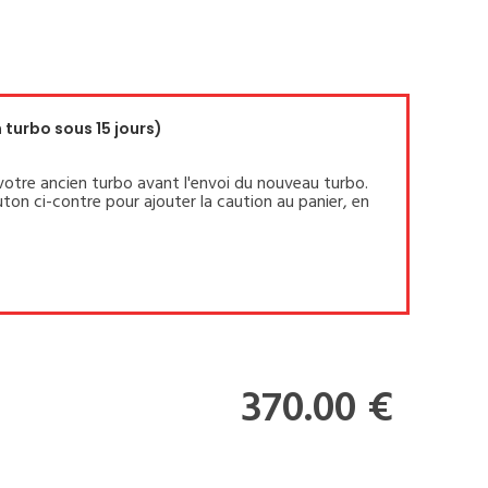
turbo sous 15 jours)
votre ancien turbo avant l'envoi du nouveau turbo.
ton ci-contre pour ajouter la caution au panier, en
370.00 €