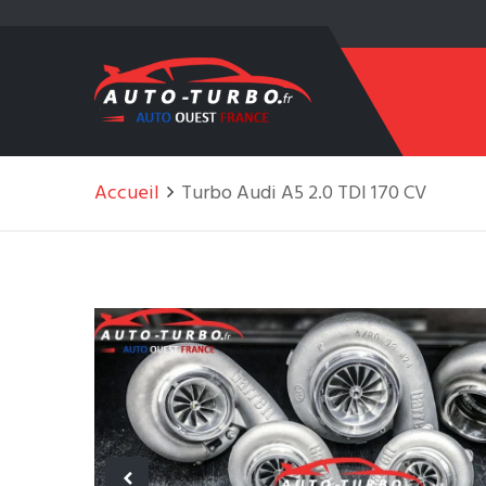
Accueil
Turbo Audi A5 2.0 TDI 170 CV