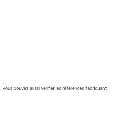
t, vous pouvez aussi vérifier les références fabriquant