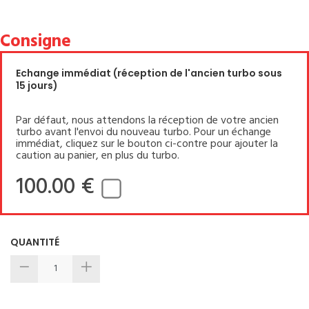
Consigne
Echange immédiat (réception de l'ancien turbo sous
15 jours)
Par défaut, nous attendons la réception de votre ancien
turbo avant l'envoi du nouveau turbo. Pour un échange
immédiat, cliquez sur le bouton ci-contre pour ajouter la
caution au panier, en plus du turbo.
100.00 €
QUANTITÉ