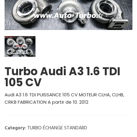
Turbo Audi A3 1.6 TDI
105 CV
Audi A3 1.6 TDI PUISSANCE 105 CV MOTEUR CLHA, CLHB,
CRKB FABRICATION A partir de 10. 2012
TURBO ÉCHANGE STANDARD
Category: