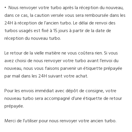
• Nous renvoyer votre turbo après la réception du nouveau,
dans ce cas, la caution versée vous sera remboursée dans les
24H à réception de l’ancien turbo. Le délai de renvoi des
turbos usagés est fixé à 15 jours à partir de la date de
réception du nouveau turbo.
Le retour de la vielle matière ne vous coûtera rien. Si vous
avez choisi de nous renvoyer votre turbo avant l’envoi du
nouveau, nous vous faisons parvenir un étiquette prépayée
par mail dans les 24H suivant votre achat.
Pour les envois immédiat avec dépôt de consigne, votre
nouveau turbo sera accompagné d’une étiquette de retour
prépayée.
Merci de l’utiliser pour nous renvoyer votre ancien turbo.