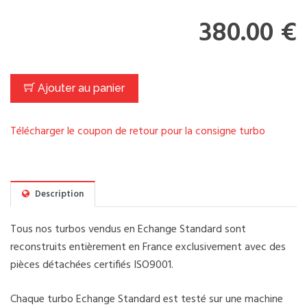
380.00 €
Ajouter au panier
Télécharger le coupon de retour pour la consigne turbo
Description
Tous nos turbos vendus en Echange Standard sont
reconstruits entièrement en France exclusivement avec des
pièces détachées certifiés ISO9001.
Chaque turbo Echange Standard est testé sur une machine