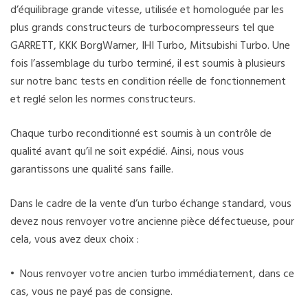
d’équilibrage grande vitesse, utilisée et homologuée par les
plus grands constructeurs de turbocompresseurs tel que
GARRETT, KKK BorgWarner, IHI Turbo, Mitsubishi Turbo. Une
fois l’assemblage du turbo terminé, il est soumis à plusieurs
sur notre banc tests en condition réelle de fonctionnement
et reglé selon les normes constructeurs.
Chaque turbo reconditionné est soumis à un contrôle de
qualité avant qu’il ne soit expédié. Ainsi, nous vous
garantissons une qualité sans faille.
Dans le cadre de la vente d’un turbo échange standard, vous
devez nous renvoyer votre ancienne pièce défectueuse, pour
cela, vous avez deux choix :
• Nous renvoyer votre ancien turbo immédiatement, dans ce
cas, vous ne payé pas de consigne.