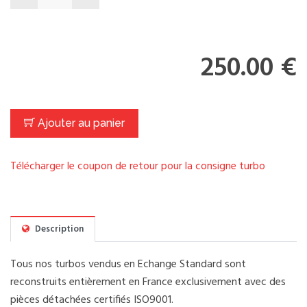
250.00 €
Ajouter au panier
Télécharger le coupon de retour pour la consigne turbo
Description
Tous nos turbos vendus en Echange Standard sont
reconstruits entièrement en France exclusivement avec des
pièces détachées certifiés ISO9001.