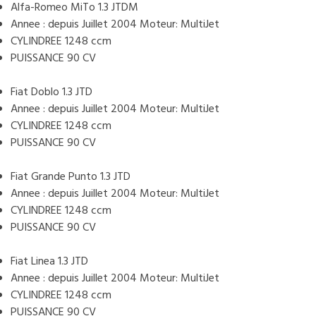
Alfa-Romeo MiTo 1.3 JTDM
Annee : depuis Juillet 2004 Moteur: MultiJet
CYLINDREE 1248 ccm
PUISSANCE 90 CV
Fiat Doblo 1.3 JTD
Annee : depuis Juillet 2004 Moteur: MultiJet
CYLINDREE 1248 ccm
PUISSANCE 90 CV
Fiat Grande Punto 1.3 JTD
Annee : depuis Juillet 2004 Moteur: MultiJet
CYLINDREE 1248 ccm
PUISSANCE 90 CV
Fiat Linea 1.3 JTD
Annee : depuis Juillet 2004 Moteur: MultiJet
CYLINDREE 1248 ccm
PUISSANCE 90 CV