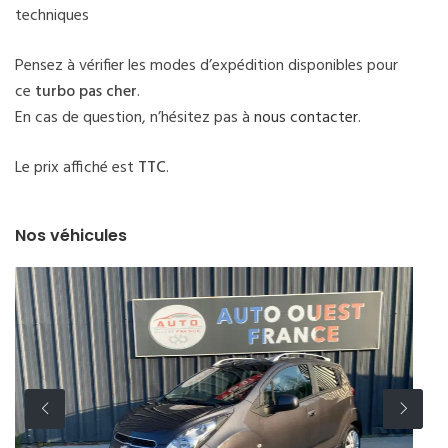
techniques
Pensez à vérifier les modes d’expédition disponibles pour
ce
turbo pas cher
.
En cas de question, n’hésitez pas à
nous contacter
.
Le prix affiché est
TTC
.
Nos véhicules