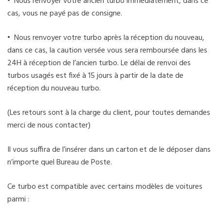
• Nous renvoyer votre ancien turbo immédiatement, dans ce
cas, vous ne payé pas de consigne.
• Nous renvoyer votre turbo après la réception du nouveau,
dans ce cas, la caution versée vous sera remboursée dans les
24H à réception de l’ancien turbo. Le délai de renvoi des
turbos usagés est fixé à 15 jours à partir de la date de
réception du nouveau turbo.
(Les retours sont à la charge du client, pour toutes demandes
merci de nous contacter)
Il vous suffira de l’insérer dans un carton et de le déposer dans
n’importe quel Bureau de Poste.
Ce turbo est compatible avec certains modèles de voitures
parmi :