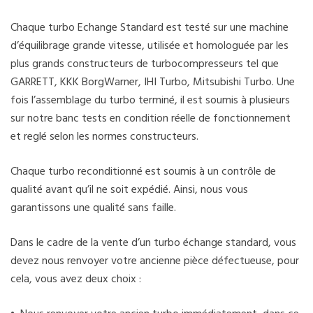
Chaque turbo Echange Standard est testé sur une machine
d’équilibrage grande vitesse, utilisée et homologuée par les
plus grands constructeurs de turbocompresseurs tel que
GARRETT, KKK BorgWarner, IHI Turbo, Mitsubishi Turbo. Une
fois l’assemblage du turbo terminé, il est soumis à plusieurs
sur notre banc tests en condition réelle de fonctionnement
et reglé selon les normes constructeurs.
Chaque turbo reconditionné est soumis à un contrôle de
qualité avant qu’il ne soit expédié. Ainsi, nous vous
garantissons une qualité sans faille.
Dans le cadre de la vente d’un turbo échange standard, vous
devez nous renvoyer votre ancienne pièce défectueuse, pour
cela, vous avez deux choix :