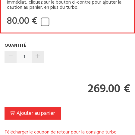
immédiat, cliquez sur le bouton ci-contre pour ajouter la
caution au panier, en plus du turbo.
80.00 €
QUANTITÉ
269.00 €
Ajouter au panier
Télécharger le coupon de retour pour la consigne turbo