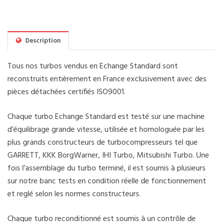
Description
Tous nos turbos vendus en Echange Standard sont
reconstruits entièrement en France exclusivement avec des
pièces détachées certifiés ISO9001.
Chaque turbo Echange Standard est testé sur une machine
d’équilibrage grande vitesse, utilisée et homologuée par les
plus grands constructeurs de turbocompresseurs tel que
GARRETT, KKK BorgWarner, IHI Turbo, Mitsubishi Turbo. Une
fois l’assemblage du turbo terminé, il est soumis à plusieurs
sur notre banc tests en condition réelle de fonctionnement
et reglé selon les normes constructeurs.
Chaque turbo reconditionné est soumis à un contrôle de