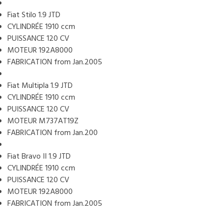
Fiat Stilo 1.9 JTD
CYLINDRÉE 1910 ccm
PUISSANCE 120 CV
MOTEUR 192A8000
FABRICATION from Jan.2005
Fiat Multipla 1.9 JTD
CYLINDRÉE 1910 ccm
PUISSANCE 120 CV
MOTEUR M737AT19Z
FABRICATION from Jan.200
Fiat Bravo II 1.9 JTD
CYLINDRÉE 1910 ccm
PUISSANCE 120 CV
MOTEUR 192A8000
FABRICATION from Jan.2005