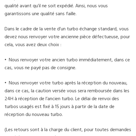
qualité avant qu’il ne soit expédié. Ainsi, nous vous
garantissons une qualité sans faille.
Dans le cadre de la vente d’un turbo échange standard, vous
devez nous renvoyer votre ancienne pièce défectueuse, pour
cela, vous avez deux choix :
• Nous renvoyer votre ancien turbo immédiatement, dans ce
cas, vous ne payé pas de consigne.
• Nous renvoyer votre turbo après la réception du nouveau,
dans ce cas, la caution versée vous sera remboursée dans les
24H à réception de l’ancien turbo. Le délai de renvoi des
turbos usagés est fixé à 15 jours à partir de la date de
réception du nouveau turbo.
(Les retours sont à la charge du client, pour toutes demandes