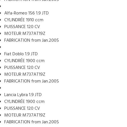
Alfa-Romeo 156 1.9 JTD
CYLINDRÉE 1910 ccm
PUISSANCE 120 CV
MOTEUR M737AT19Z
FABRICATION from Jan.2005
Fiat Doblo 1.9 JTD
CYLINDRÉE 1900 ccm
PUISSANCE 120 CV
MOTEUR M737AT19Z
FABRICATION from Jan.2005
Lancia Lybra 1.9 JTD
CYLINDRÉE 1900 ccm
PUISSANCE 120 CV
MOTEUR M737AT19Z
FABRICATION from Jan.2005