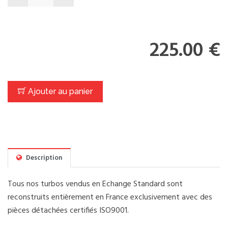
225.00 €
Ajouter au panier
Description
Tous nos turbos vendus en Echange Standard sont
reconstruits entièrement en France exclusivement avec des
pièces détachées certifiés ISO9001.