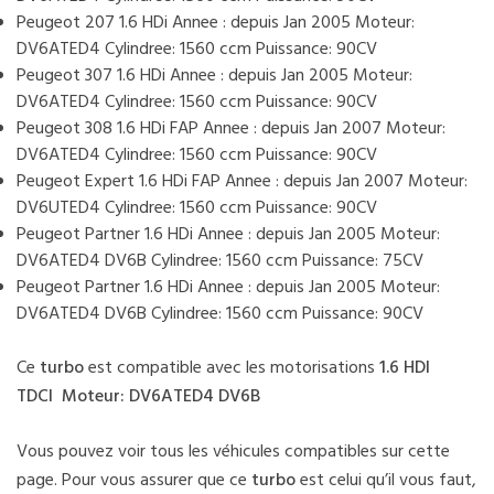
Peugeot 207 1.6 HDi Annee : depuis Jan 2005 Moteur:
DV6ATED4 Cylindree: 1560 ccm Puissance: 90CV
Peugeot 307 1.6 HDi Annee : depuis Jan 2005 Moteur:
DV6ATED4 Cylindree: 1560 ccm Puissance: 90CV
Peugeot 308 1.6 HDi FAP Annee : depuis Jan 2007 Moteur:
DV6ATED4 Cylindree: 1560 ccm Puissance: 90CV
Peugeot Expert 1.6 HDi FAP Annee : depuis Jan 2007 Moteur:
DV6UTED4 Cylindree: 1560 ccm Puissance: 90CV
Peugeot Partner 1.6 HDi Annee : depuis Jan 2005 Moteur:
DV6ATED4 DV6B Cylindree: 1560 ccm Puissance: 75CV
Peugeot Partner 1.6 HDi Annee : depuis Jan 2005 Moteur:
DV6ATED4 DV6B Cylindree: 1560 ccm Puissance: 90CV
Ce
turbo
est compatible avec les motorisations
1.6 HDI
TDCI Moteur: DV6ATED4 DV6B
Vous pouvez voir tous les véhicules compatibles sur cette
page. Pour vous assurer que ce
turbo
est celui qu’il vous faut,