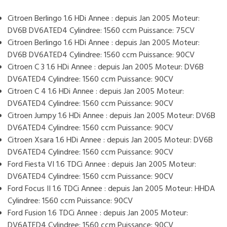
Citroen Berlingo 1.6 HDi Annee : depuis Jan 2005 Moteur:
DV6B DV6ATED4 Cylindree: 1560 ccm Puissance: 75CV
Citroen Berlingo 1.6 HDi Annee : depuis Jan 2005 Moteur:
DV6B DV6ATED4 Cylindree: 1560 ccm Puissance: 90CV
Citroen C 3 1.6 HDi Annee : depuis Jan 2005 Moteur: DV6B
DV6ATED4 Cylindree: 1560 ccm Puissance: 90CV
Citroen C 4 1.6 HDi Annee : depuis Jan 2005 Moteur:
DV6ATED4 Cylindree: 1560 ccm Puissance: 90CV
Citroen Jumpy 1.6 HDi Annee : depuis Jan 2005 Moteur: DV6B
DV6ATED4 Cylindree: 1560 ccm Puissance: 90CV
Citroen Xsara 1.6 HDi Annee : depuis Jan 2005 Moteur: DV6B
DV6ATED4 Cylindree: 1560 ccm Puissance: 90CV
Ford Fiesta VI 1.6 TDCi Annee : depuis Jan 2005 Moteur:
DV6ATED4 Cylindree: 1560 ccm Puissance: 90CV
Ford Focus II 1.6 TDCi Annee : depuis Jan 2005 Moteur: HHDA
Cylindree: 1560 ccm Puissance: 90CV
Ford Fusion 1.6 TDCi Annee : depuis Jan 2005 Moteur:
DV6ATED4 Cylindree: 1560 ccm Puissance: 90CV