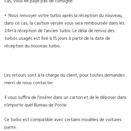
cas, vous ne payé pas de consigne.
• Nous renvoyer votre turbo après la réception du nouveau,
dans ce cas, la caution versée vous sera remboursée dans les
24H à réception de l’ancien turbo. Le délai de renvoi des
turbos usagés est fixé à 15 jours à partir de la date de
réception du nouveau turbo.
Les retours sont à la charge du client, pour toutes demandes
merci de nous contacter.
Il vous suffira de l’insérer dans un carton et de le déposer dans
n’importe quel Bureau de Poste.
Ce turbo est compatible avec certains modèles de voitures
parmi :