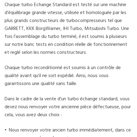
Chaque turbo Echange Standard est testé sur une machine
d’équilibrage grande vitesse, utilisée et homologuée par les
plus grands constructeurs de turbocompresseurs tel que
GARRETT, KKK BorgWarner, IHI Turbo, Mitsubishi Turbo. Une
fois l’assemblage du turbo terminé, il est soumis à plusieurs
sur notre banc tests en condition réelle de fonctionnement
et reglé selon les normes constructeurs.
Chaque turbo reconditionné est soumis à un contrôle de
qualité avant qu’il ne soit expédié. Ainsi, nous vous
garantissons une qualité sans faille.
Dans le cadre de la vente d’un turbo échange standard, vous
devez nous renvoyer votre ancienne pièce défectueuse, pour
cela, vous avez deux choix :
• Nous renvoyer votre ancien turbo immédiatement, dans ce