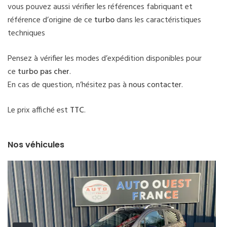
vous pouvez aussi vérifier les références fabriquant et
référence d’origine de ce
turbo
dans les caractéristiques
techniques
Pensez à vérifier les modes d’expédition disponibles pour
ce
turbo pas cher
.
En cas de question, n’hésitez pas à
nous contacter
.
Le prix affiché est
TTC
.
Nos véhicules