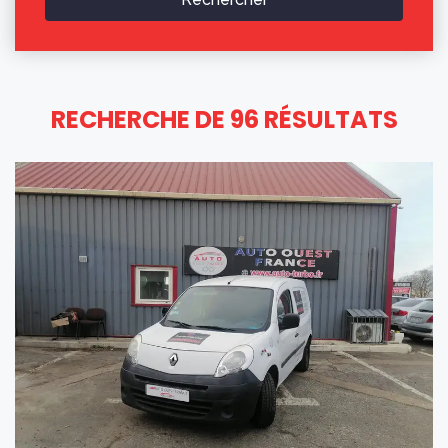
RECHERCHE DE 96 RÉSULTATS