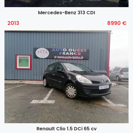
Mercedes-Benz 313 CDI
2013
8990 €
Renault Clio 1.5 DCi 65 cv